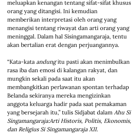
meluapkan kenangan tentang sifat-sifat khusus 
orang yang ditangisi. Ini kemudian 
memberikan interpretasi oleh orang yang 
menangisi tentang riwayat dan arti orang yang 
meninggal. Dalam hal Sisingamangaraja, tentu 
akan bertalian erat dengan perjuangannya.
“Kata-kata 
andung
 itu pasti akan menimbulkan 
rasa iba dan emosi di kalangan rakyat, dan 
mungkin sekali pada saat itu akan 
membangkitkan perlawanan spontan terhadap 
Belanda sekiranya mereka mengizinkan 
anggota keluarga hadir pada saat pemakaman 
yang bersejarah itu,” tulis Sidjabat dalam 
Ahu Si 
Singamangaraja:Arti Historis, Politis, Ekonomis, 
dan Religius Si Singamangaraja XII.