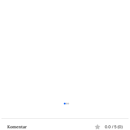
Komentar
0.0 / 5 (0)