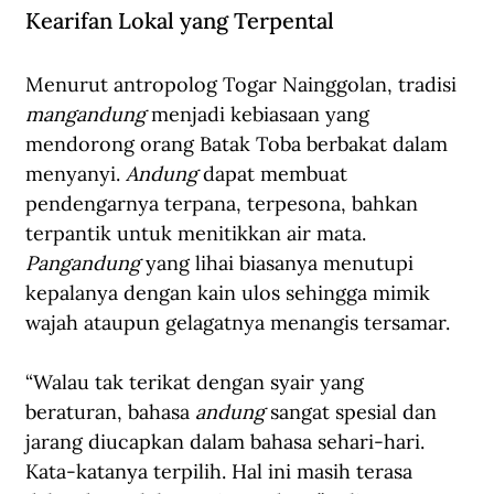
Kearifan Lokal yang Terpental
Menurut antropolog Togar Nainggolan, tradisi 
mangandung
 menjadi kebiasaan yang 
mendorong orang Batak Toba berbakat dalam 
menyanyi. 
Andung
 dapat membuat 
pendengarnya terpana, terpesona, bahkan 
terpantik untuk menitikkan air mata. 
Pangandung
 yang lihai biasanya menutupi 
kepalanya dengan kain ulos sehingga mimik 
wajah ataupun gelagatnya menangis tersamar.
“Walau tak terikat dengan syair yang 
beraturan, bahasa 
andung
 sangat spesial dan 
jarang diucapkan dalam bahasa sehari-hari. 
Kata-katanya terpilih. Hal ini masih terasa 