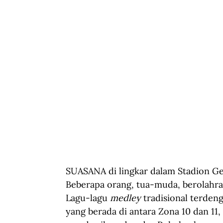
SUASANA di lingkar dalam Stadion Gel
Beberapa orang, tua-muda, berolahra
Lagu-lagu 
medley 
tradisional terdeng
yang berada di antara Zona 10 dan 11