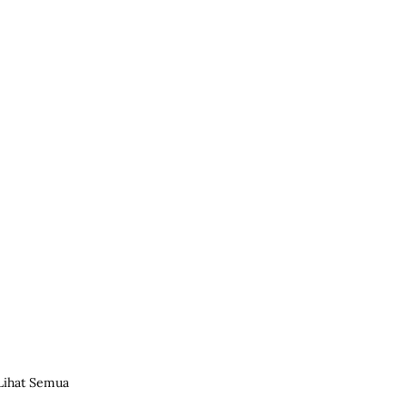
Lihat Semua