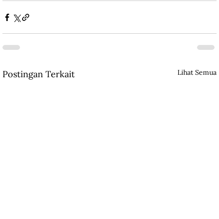
Lihat Semua
Postingan Terkait