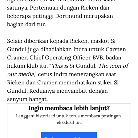
satunya. Pertemuan dengan Ricken dan 
beberapa petinggi Dortmund merupakan 
bagian dari tur.
Selain diberikan kepada Ricken, maskot Si 
Gundul juga dihadiahkan Indra untuk Carsten 
Cramer, Chief Operating Officer BVB, badan 
hukum klub itu. “
This is
 Si Gundul. 
The icon of 
our media
,” cetus Indra menerangkan saat 
Ricken dan Cramer memerhatikan stiker Si 
Gundul. Keduanya menyambut dengan 
senyum hangat.
Ingin membaca lebih lanjut?
Langgani historia.id untuk terus membaca postingan 
eksklusif ini.