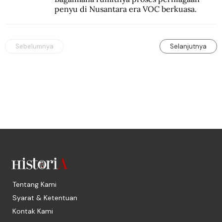
penyu di Nusantara era VOC berkuasa.
Sebelumnya
Selanjutnya
Tentang Kami
Syarat & Ketentuan
Kontak Kami