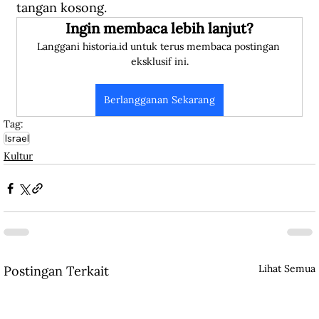
tangan kosong.
Ingin membaca lebih lanjut?
Langgani historia.id untuk terus membaca postingan 
eksklusif ini.
Berlangganan Sekarang
Tag:
Israel
Kultur
Lihat Semua
Postingan Terkait