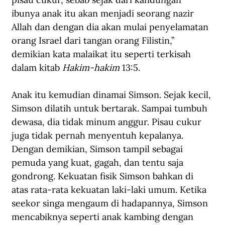
ibunya anak itu akan menjadi seorang nazir 
Allah dan dengan dia akan mulai penyelamatan 
orang Israel dari tangan orang Filistin,” 
demikian kata malaikat itu seperti terkisah 
dalam kitab 
Hakim-hakim
 13:5.
Anak itu kemudian dinamai Simson. Sejak kecil, 
Simson dilatih untuk bertarak. Sampai tumbuh 
dewasa, dia tidak minum anggur. Pisau cukur 
juga tidak pernah menyentuh kepalanya. 
Dengan demikian, Simson tampil sebagai 
pemuda yang kuat, gagah, dan tentu saja 
gondrong. Kekuatan fisik Simson bahkan di 
atas rata-rata kekuatan laki-laki umum. Ketika 
seekor singa mengaum di hadapannya, Simson 
mencabiknya seperti anak kambing dengan 