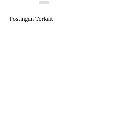
Postingan Terkait