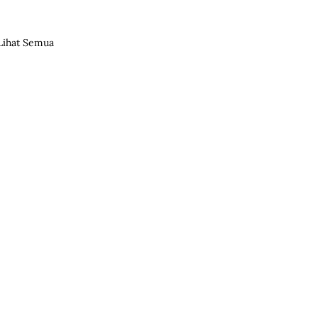
Lihat Semua