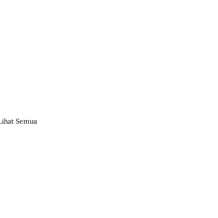
Lihat Semua