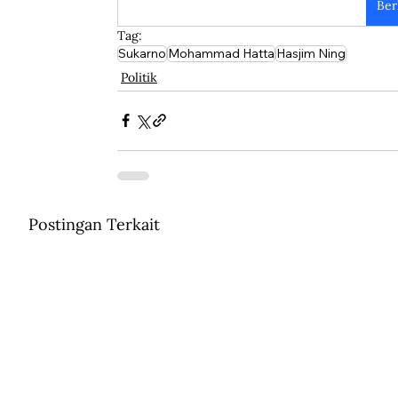
Ber
Tag:
Sukarno
Mohammad Hatta
Hasjim Ning
Politik
Postingan Terkait