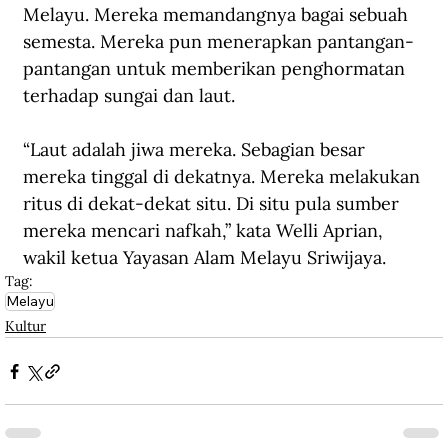
Melayu. Mereka memandangnya bagai sebuah 
semesta. Mereka pun menerapkan pantangan-
pantangan untuk memberikan penghormatan 
terhadap sungai dan laut.
“Laut adalah jiwa mereka. Sebagian besar 
mereka tinggal di dekatnya. Mereka melakukan 
ritus di dekat-dekat situ. Di situ pula sumber 
mereka mencari nafkah,” kata Welli Aprian, 
wakil ketua Yayasan Alam Melayu Sriwijaya.
Tag:
Melayu
Kultur