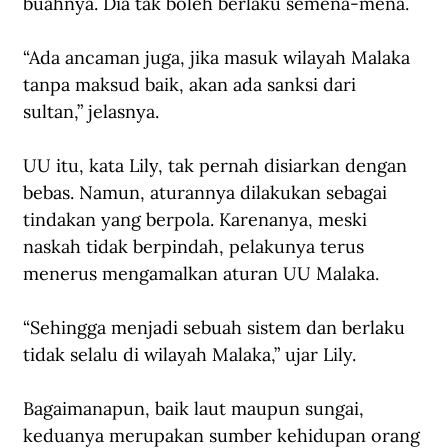
buahnya. Dia tak boleh berlaku semena-mena.
“Ada ancaman juga, jika masuk wilayah Malaka 
tanpa maksud baik, akan ada sanksi dari 
sultan,” jelasnya.
UU itu, kata Lily, tak pernah disiarkan dengan 
bebas. Namun, aturannya dilakukan sebagai 
tindakan yang berpola. Karenanya, meski 
naskah tidak berpindah, pelakunya terus 
menerus mengamalkan aturan UU Malaka.
“Sehingga menjadi sebuah sistem dan berlaku 
tidak selalu di wilayah Malaka,” ujar Lily.
Bagaimanapun, baik laut maupun sungai, 
keduanya merupakan sumber kehidupan orang 