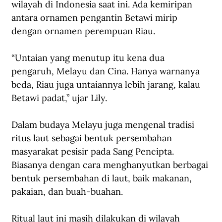
wilayah di Indonesia saat ini. Ada kemiripan 
antara ornamen pengantin Betawi mirip 
dengan ornamen perempuan Riau.
“Untaian yang menutup itu kena dua 
pengaruh, Melayu dan Cina. Hanya warnanya 
beda, Riau juga untaiannya lebih jarang, kalau 
Betawi padat,” ujar Lily.
Dalam budaya Melayu juga mengenal tradisi 
ritus laut sebagai bentuk persembahan 
masyarakat pesisir pada Sang Pencipta. 
Biasanya dengan cara menghanyutkan berbagai 
bentuk persembahan di laut, baik makanan, 
pakaian, dan buah-buahan.
Ritual laut ini masih dilakukan di wilayah 