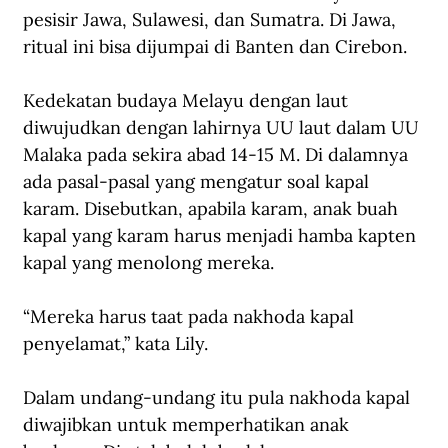
pesisir Jawa, Sulawesi, dan Sumatra. Di Jawa, 
ritual ini bisa dijumpai di Banten dan Cirebon.
Kedekatan budaya Melayu dengan laut 
diwujudkan dengan lahirnya UU laut dalam UU 
Malaka pada sekira abad 14-15 M. Di dalamnya 
ada pasal-pasal yang mengatur soal kapal 
karam. Disebutkan, apabila karam, anak buah 
kapal yang karam harus menjadi hamba kapten 
kapal yang menolong mereka.
“Mereka harus taat pada nakhoda kapal 
penyelamat,” kata Lily.
Dalam undang-undang itu pula nakhoda kapal 
diwajibkan untuk memperhatikan anak 