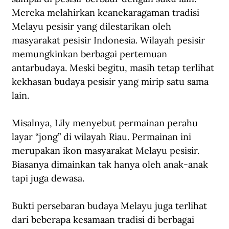
Mereka melahirkan keanekaragaman tradisi 
Melayu pesisir yang dilestarikan oleh 
masyarakat pesisir Indonesia. Wilayah pesisir 
memungkinkan berbagai pertemuan 
antarbudaya. Meski begitu, masih tetap terlihat 
kekhasan budaya pesisir yang mirip satu sama 
lain.
Misalnya, Lily menyebut permainan perahu 
layar “jong” di wilayah Riau. Permainan ini 
merupakan ikon masyarakat Melayu pesisir. 
Biasanya dimainkan tak hanya oleh anak-anak 
tapi juga dewasa.
Bukti persebaran budaya Melayu juga terlihat 
dari beberapa kesamaan tradisi di berbagai 