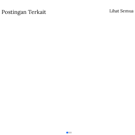
Lihat Semua
Postingan Terkait