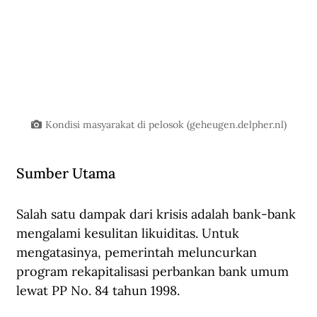
Kondisi masyarakat di pelosok (
geheugen.delpher.nl
)
Sumber Utama
Salah satu dampak dari krisis adalah bank-bank 
mengalami kesulitan likuiditas. Untuk 
mengatasinya, pemerintah meluncurkan 
program rekapitalisasi perbankan bank umum 
lewat PP No. 84 tahun 1998.