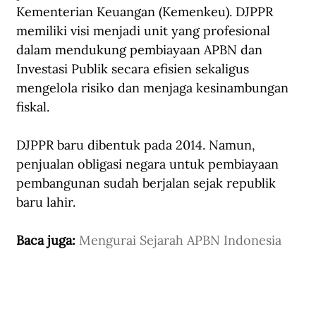
Kementerian Keuangan (Kemenkeu). DJPPR 
memiliki visi menjadi unit yang profesional 
dalam mendukung pembiayaan APBN dan 
Investasi Publik secara efisien sekaligus 
mengelola risiko dan menjaga kesinambungan 
fiskal.
DJPPR baru dibentuk pada 2014. Namun, 
penjualan obligasi negara untuk pembiayaan 
pembangunan sudah berjalan sejak republik 
baru lahir.
Baca juga: 
Mengurai Sejarah APBN Indonesia