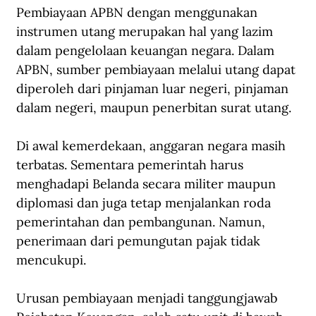
Pembiayaan APBN dengan menggunakan 
instrumen utang merupakan hal yang lazim 
dalam pengelolaan keuangan negara. Dalam 
APBN, sumber pembiayaan melalui utang dapat 
diperoleh dari pinjaman luar negeri, pinjaman 
dalam negeri, maupun penerbitan surat utang.
Di awal kemerdekaan, anggaran negara masih 
terbatas. Sementara pemerintah harus 
menghadapi Belanda secara militer maupun 
diplomasi dan juga tetap menjalankan roda 
pemerintahan dan pembangunan. Namun, 
penerimaan dari pemungutan pajak tidak 
mencukupi.
Urusan pembiayaan menjadi tanggungjawab 