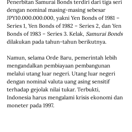
Penerbitan Samurai Bonds terdiri dari tiga seri 
dengan nominal masing-masing sebesar 
JPY10.000.000.000, yakni Yen Bonds of 1981 – 
Series 1, Yen Bonds of 1982 – Series 2, dan Yen 
Bonds of 1983 – Series 3. Kelak, 
Samurai Bonds
dilakukan pada tahun-tahun berikutnya.
Namun, selama Orde Baru, pemerintah lebih 
mengandalkan pembiayaan pembangunan 
melalui utang luar negeri. Utang luar negeri 
dengan nominal valuta uang asing sensitif 
terhadap gejolak nilai tukar. Terbukti, 
Indonesia harus mengalami krisis ekonomi dan 
moneter pada 1997. 