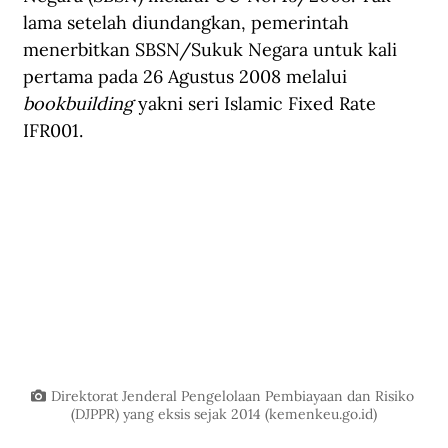
lama setelah diundangkan, pemerintah 
menerbitkan SBSN/Sukuk Negara untuk kali 
pertama pada 26 Agustus 2008 melalui 
bookbuilding
 yakni seri Islamic Fixed Rate 
IFR001.
Direktorat Jenderal Pengelolaan Pembiayaan dan Risiko 
(DJPPR) yang eksis sejak 2014 (
kemenkeu.go.id
)