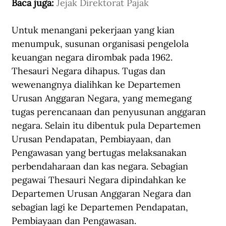
Baca juga: 
Jejak Direktorat Pajak
Untuk menangani pekerjaan yang kian 
menumpuk, susunan organisasi pengelola 
keuangan negara dirombak pada 1962. 
Thesauri Negara dihapus. Tugas dan 
wewenangnya dialihkan ke Departemen 
Urusan Anggaran Negara, yang memegang 
tugas perencanaan dan penyusunan anggaran 
negara. Selain itu dibentuk pula Departemen 
Urusan Pendapatan, Pembiayaan, dan 
Pengawasan yang bertugas melaksanakan 
perbendaharaan dan kas negara. Sebagian 
pegawai Thesauri Negara dipindahkan ke 
Departemen Urusan Anggaran Negara dan 
sebagian lagi ke Departemen Pendapatan, 
Pembiayaan dan Pengawasan.