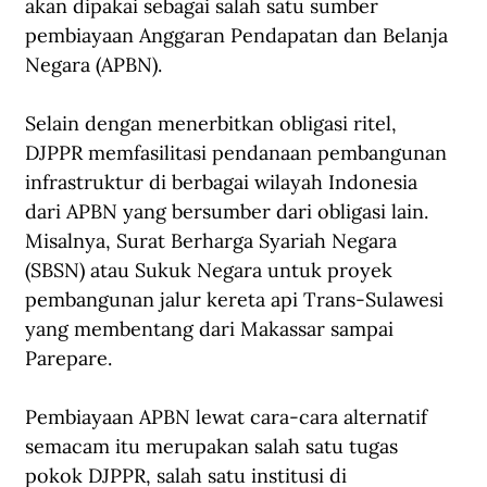
akan dipakai sebagai salah satu sumber 
pembiayaan Anggaran Pendapatan dan Belanja 
Negara (APBN). 
Selain dengan menerbitkan obligasi ritel, 
DJPPR memfasilitasi pendanaan pembangunan 
infrastruktur di berbagai wilayah Indonesia 
dari APBN yang bersumber dari obligasi lain. 
Misalnya, Surat Berharga Syariah Negara 
(SBSN) atau Sukuk Negara untuk proyek 
pembangunan jalur kereta api Trans-Sulawesi 
yang membentang dari Makassar sampai 
Parepare. 
Pembiayaan APBN lewat cara-cara alternatif 
semacam itu merupakan salah satu tugas 
pokok DJPPR, salah satu institusi di 