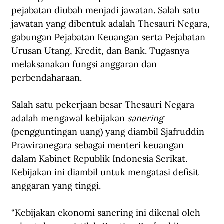
pejabatan diubah menjadi jawatan. Salah satu 
jawatan yang dibentuk adalah Thesauri Negara, 
gabungan Pejabatan Keuangan serta Pejabatan 
Urusan Utang, Kredit, dan Bank. Tugasnya 
melaksanakan fungsi anggaran dan 
perbendaharaan.
Salah satu pekerjaan besar Thesauri Negara 
adalah mengawal kebijakan 
sanering
(pengguntingan uang) yang diambil Sjafruddin 
Prawiranegara sebagai menteri keuangan 
dalam Kabinet Republik Indonesia Serikat. 
Kebijakan ini diambil untuk mengatasi defisit 
anggaran yang tinggi. 
“Kebijakan ekonomi sanering ini dikenal oleh 