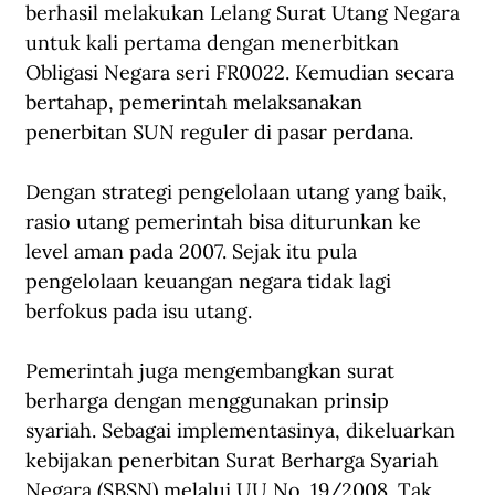
berhasil melakukan Lelang Surat Utang Negara 
untuk kali pertama dengan menerbitkan 
Obligasi Negara seri FR0022. Kemudian secara 
bertahap, pemerintah melaksanakan 
penerbitan SUN reguler di pasar perdana. 
Dengan strategi pengelolaan utang yang baik, 
rasio utang pemerintah bisa diturunkan ke 
level aman pada 2007. Sejak itu pula 
pengelolaan keuangan negara tidak lagi 
berfokus pada isu utang.
Pemerintah juga mengembangkan surat 
berharga dengan menggunakan prinsip 
syariah. Sebagai implementasinya, dikeluarkan 
kebijakan penerbitan Surat Berharga Syariah 
Negara (SBSN) melalui UU No. 19/2008. Tak 