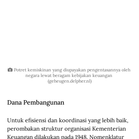
Potret kemiskinan yang diupayakan pengentasannya oleh 
negara lewat beragam kebijakan keuangan 
(
geheugen.delpher.nl
)
Dana Pembangunan
Untuk efisiensi dan koordinasi yang lebih baik, 
perombakan struktur organisasi Kementerian 
Keuangan dilakukan pada 1948. Nomenklatur 