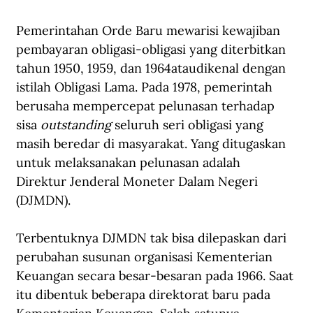
Pemerintahan Orde Baru mewarisi kewajiban 
pembayaran obligasi-obligasi yang diterbitkan 
tahun 1950, 1959, dan 1964ataudikenal dengan 
istilah Obligasi Lama. Pada 1978, pemerintah 
berusaha mempercepat pelunasan terhadap 
sisa 
outstanding
 seluruh seri obligasi yang 
masih beredar di masyarakat. Yang ditugaskan 
untuk melaksanakan pelunasan adalah 
Direktur Jenderal Moneter Dalam Negeri 
(DJMDN).
Terbentuknya DJMDN tak bisa dilepaskan dari 
perubahan susunan organisasi Kementerian 
Keuangan secara besar-besaran pada 1966. Saat 
itu dibentuk beberapa direktorat baru pada 