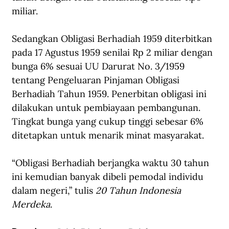
miliar. 
Sedangkan Obligasi Berhadiah 1959 diterbitkan 
pada 17 Agustus 1959 senilai Rp 2 miliar dengan 
bunga 6% sesuai UU Darurat No. 3/1959 
tentang Pengeluaran Pinjaman Obligasi 
Berhadiah Tahun 1959. Penerbitan obligasi ini 
dilakukan untuk pembiayaan pembangunan. 
Tingkat bunga yang cukup tinggi sebesar 6% 
ditetapkan untuk menarik minat masyarakat.
“Obligasi Berhadiah berjangka waktu 30 tahun 
ini kemudian banyak dibeli pemodal individu 
dalam negeri,” tulis 
20 Tahun Indonesia 
Merdeka
.