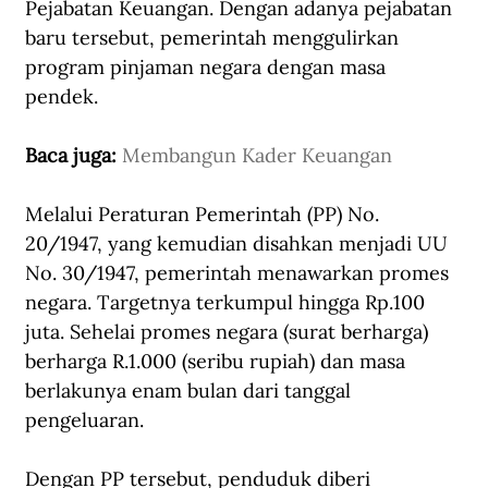
Pejabatan Keuangan. Dengan adanya pejabatan 
baru tersebut, pemerintah menggulirkan 
program pinjaman negara dengan masa 
pendek.
Baca juga: 
Membangun Kader Keuangan
Melalui Peraturan Pemerintah (PP) No. 
20/1947, yang kemudian disahkan menjadi UU 
No. 30/1947, pemerintah menawarkan promes 
negara. Targetnya terkumpul hingga Rp.100 
juta. Sehelai promes negara (surat berharga) 
berharga R.1.000 (seribu rupiah) dan masa 
berlakunya enam bulan dari tanggal 
pengeluaran. 
Dengan PP tersebut, penduduk diberi 