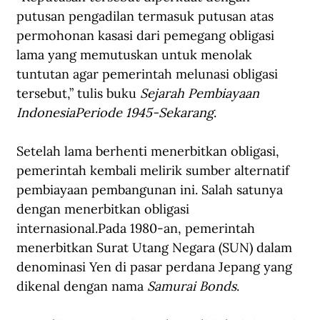
putusan pengadilan termasuk putusan atas 
permohonan kasasi dari pemegang obligasi 
lama yang memutuskan untuk menolak 
tuntutan agar pemerintah melunasi obligasi 
tersebut,” tulis buku 
Sejarah Pembiayaan 
IndonesiaPeriode 1945-Sekarang
.
Setelah lama berhenti menerbitkan obligasi, 
pemerintah kembali melirik sumber alternatif 
pembiayaan pembangunan ini. Salah satunya 
dengan menerbitkan obligasi 
internasional.Pada 1980-an, pemerintah 
menerbitkan Surat Utang Negara (SUN) dalam 
denominasi Yen di pasar perdana Jepang yang 
dikenal dengan nama 
Samurai Bonds
. 