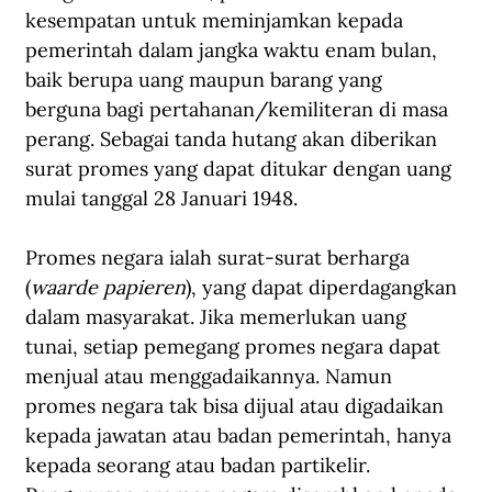
kesempatan untuk meminjamkan kepada 
pemerintah dalam jangka waktu enam bulan, 
baik berupa uang maupun barang yang 
berguna bagi pertahanan/kemiliteran di masa 
perang. Sebagai tanda hutang akan diberikan 
surat promes yang dapat ditukar dengan uang 
mulai tanggal 28 Januari 1948.
Promes negara ialah surat-surat berharga 
(
waarde papieren
), yang dapat diperdagangkan 
dalam masyarakat. Jika memerlukan uang 
tunai, setiap pemegang promes negara dapat 
menjual atau menggadaikannya. Namun 
promes negara tak bisa dijual atau digadaikan 
kepada jawatan atau badan pemerintah, hanya 
kepada seorang atau badan partikelir. 