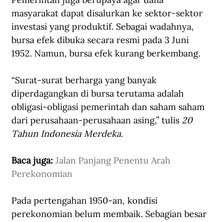
masyarakat dapat disalurkan ke sektor-sektor 
investasi yang produktif. Sebagai wadahnya, 
bursa efek dibuka secara resmi pada 3 Juni 
1952. Namun, bursa efek kurang berkembang. 
“Surat-surat berharga yang banyak 
diperdagangkan di bursa terutama adalah 
obligasi-obligasi pemerintah dan saham saham 
dari perusahaan-perusahaan asing,” tulis 
20 
Tahun Indonesia Merdeka
.
Baca juga: 
Jalan Panjang Penentu Arah 
Perekonomian
Pada pertengahan 1950-an, kondisi 
perekonomian belum membaik. Sebagian besar 