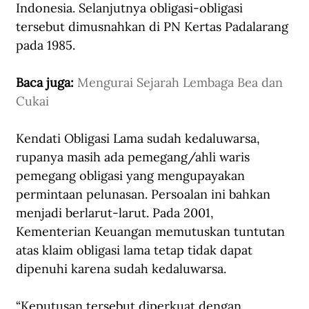
Indonesia. Selanjutnya obligasi-obligasi 
tersebut dimusnahkan di PN Kertas Padalarang 
pada 1985.
Baca juga: 
Mengurai Sejarah Lembaga Bea dan 
Cukai
Kendati Obligasi Lama sudah kedaluwarsa, 
rupanya masih ada pemegang/ahli waris 
pemegang obligasi yang mengupayakan 
permintaan pelunasan. Persoalan ini bahkan 
menjadi berlarut-larut. Pada 2001, 
Kementerian Keuangan memutuskan tuntutan 
atas klaim obligasi lama tetap tidak dapat 
dipenuhi karena sudah kedaluwarsa. 
“Keputusan tersebut diperkuat dengan 