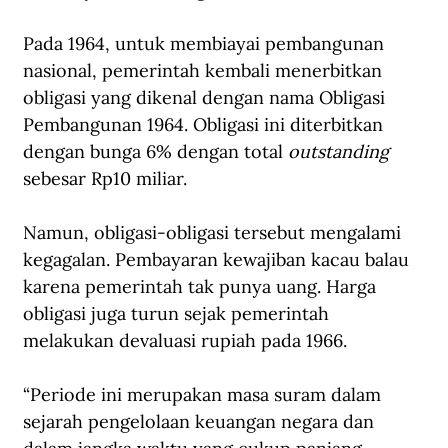
Pada 1964, untuk membiayai pembangunan 
nasional, pemerintah kembali menerbitkan 
obligasi yang dikenal dengan nama Obligasi 
Pembangunan 1964. Obligasi ini diterbitkan 
dengan bunga 6% dengan total 
outstanding
sebesar Rp10 miliar. 
Namun, obligasi-obligasi tersebut mengalami 
kegagalan. Pembayaran kewajiban kacau balau 
karena pemerintah tak punya uang. Harga 
obligasi juga turun sejak pemerintah 
melakukan devaluasi rupiah pada 1966. 
“Periode ini merupakan masa suram dalam 
sejarah pengelolaan keuangan negara dan 