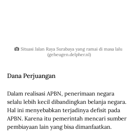
Situasi Jalan Raya Surabaya yang ramai di masa lalu 
(
geheugen.delpher.nl
)
Dana Perjuangan
Dalam realisasi APBN, penerimaan negara 
selalu lebih kecil dibandingkan belanja negara. 
Hal ini menyebabkan terjadinya defisit pada 
APBN. Karena itu pemerintah mencari sumber 
pembiayaan lain yang bisa dimanfaatkan.