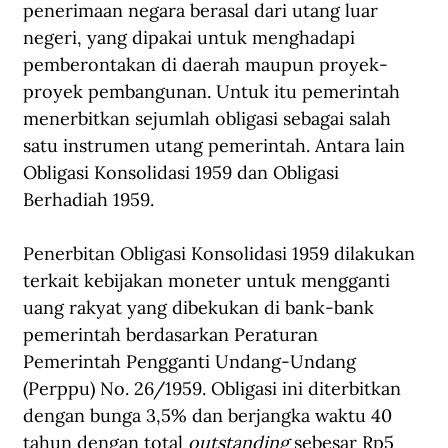
penerimaan negara berasal dari utang luar 
negeri, yang dipakai untuk menghadapi 
pemberontakan di daerah maupun proyek-
proyek pembangunan. Untuk itu pemerintah 
menerbitkan sejumlah obligasi sebagai salah 
satu instrumen utang pemerintah. Antara lain 
Obligasi Konsolidasi 1959 dan Obligasi 
Berhadiah 1959.
Penerbitan Obligasi Konsolidasi 1959 dilakukan 
terkait kebijakan moneter untuk mengganti 
uang rakyat yang dibekukan di bank-bank 
pemerintah berdasarkan Peraturan 
Pemerintah Pengganti Undang-Undang 
(Perppu) No. 26/1959. Obligasi ini diterbitkan 
dengan bunga 3,5% dan berjangka waktu 40 
tahun dengan total 
outstanding
 sebesar Rp5 