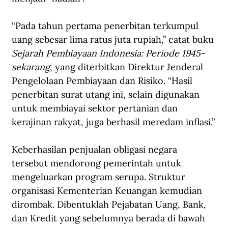
“Pada tahun pertama penerbitan terkumpul 
uang sebesar lima ratus juta rupiah,” catat buku 
Sejarah Pembiayaan Indonesia: Periode 1945-
sekarang
, yang diterbitkan Direktur Jenderal 
Pengelolaan Pembiayaan dan Risiko. “Hasil 
penerbitan surat utang ini, selain digunakan 
untuk membiayai sektor pertanian dan 
kerajinan rakyat, juga berhasil meredam inflasi.”
Keberhasilan penjualan obligasi negara 
tersebut mendorong pemerintah untuk 
mengeluarkan program serupa. Struktur 
organisasi Kementerian Keuangan kemudian 
dirombak. Dibentuklah Pejabatan Uang, Bank, 
dan Kredit yang sebelumnya berada di bawah 