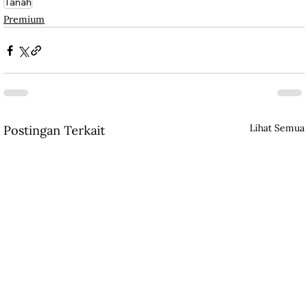
Tanah
Premium
Lihat Semua
Postingan Terkait