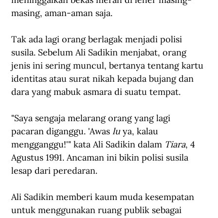
masing, aman-aman saja. 
Tak ada lagi orang berlagak menjadi polisi 
susila. Sebelum Ali Sadikin menjabat, orang 
jenis ini sering muncul, bertanya tentang kartu 
identitas atau surat nikah kepada bujang dan 
dara yang mabuk asmara di suatu tempat.
"Saya sengaja melarang orang yang lagi 
pacaran diganggu. 'Awas 
lu 
ya, kalau 
mengganggu!'" kata Ali Sadikin dalam 
Tiara
, 4 
Agustus 1991. Ancaman ini bikin polisi susila 
lesap dari peredaran.
Ali Sadikin memberi kaum muda kesempatan 
untuk menggunakan ruang publik sebagai 