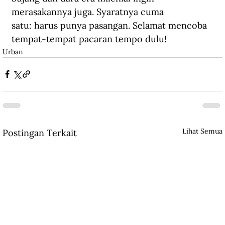
merasakannya juga. Syaratnya cuma 
satu: harus punya pasangan. Selamat mencoba 
tempat-tempat pacaran tempo dulu!
Urban
Lihat Semua
Postingan Terkait