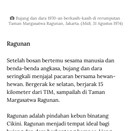
Bujang dan dara 1970-an berkasih-kasih di rerumputan 
Taman Margasatwa Ragunan, Jakarta. (
Midi, 
31 Agustus 1974)
Ragunan
Setelah bosan bertemu sesama manusia dan 
benda-benda angkasa, bujang dan dara 
seringkali menjajal pacaran bersama hewan-
hewan. Bergerak ke selatan, berjarak 15 
kilometer dari TIM, sampailah di Taman 
Margasatwa Ragunan. 
Ragunan adalah pindahan kebun binatang 
Cikini. Ragunan menjadi tempat ideal bagi 