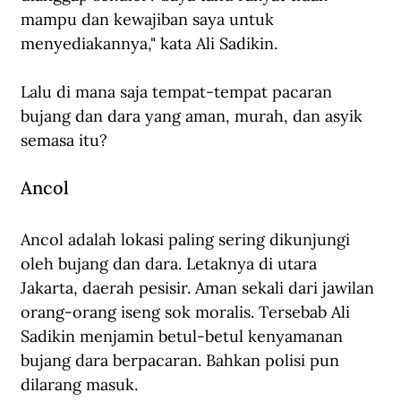
mampu dan kewajiban saya untuk 
menyediakannya," kata Ali Sadikin.
Lalu di mana saja tempat-tempat pacaran 
bujang dan dara yang aman, murah, dan asyik 
semasa itu?
Ancol
Ancol adalah lokasi paling sering dikunjungi 
oleh bujang dan dara. Letaknya di utara 
Jakarta, daerah pesisir. Aman sekali dari jawilan 
orang-orang iseng sok moralis. Tersebab Ali 
Sadikin menjamin betul-betul kenyamanan 
bujang dara berpacaran. Bahkan polisi pun 
dilarang masuk.