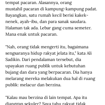
tempat pacaran. Alasannya, orang 
mustahil pacaran di kampung-kampung padat. 
Bayangkan, satu rumah kecil berisi kakek-
nenek, ayah-ibu, dan para sanak saudara. 
Halaman tak ada. Lebar gang cuma semeter. 
Mana enak untuk pacaran.
"Nah, orang tidak mengerti itu, bagaimana 
sengsaranya hidup rakyat jelata itu," kata Ali 
Sadikin. Dari pendalaman tersebut, dia 
upayakan ruang publik untuk kebutuhan 
bujang dan dara yang berpacaran. Dia hanya 
melarang mereka melakukan dua hal di ruang 
publik: melacur dan berzina. 
"Kalau mau berzina di lain tempat. Apa itu 
dianggap sekuler? Saya tahu rakyat tidak 