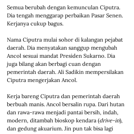
Semua berubah dengan kemunculan Ciputra. 
Dia tengah menggarap perbaikan Pasar Senen. 
Kerjanya cukup bagus. 
Nama Ciputra mulai sohor di kalangan pejabat 
daerah. Dia menyatakan sanggup mengubah 
Ancol sesuai mandat Presiden Sukarno. Dia 
juga bilang akan berbagi cuan dengan 
pemerintah daerah. Ali Sadikin mempersilakan 
Ciputra mengerjakan Ancol.
Kerja bareng Ciputra dan pemerintah daerah 
berbuah manis. Ancol bersalin rupa. Dari hutan 
dan rawa-rawa menjadi pantai bersih, indah, 
modern, ditambah bioskop kendara (
drive-in
), 
dan gedung akuarium. Jin pun tak bisa lagi 