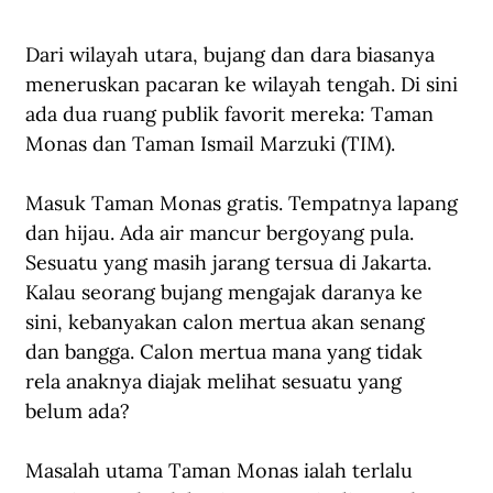
Dari wilayah utara, bujang dan dara biasanya 
meneruskan pacaran ke wilayah tengah. Di sini 
ada dua ruang publik favorit mereka: Taman 
Monas dan Taman Ismail Marzuki (TIM).
Masuk Taman Monas gratis. Tempatnya lapang 
dan hijau. Ada air mancur bergoyang pula. 
Sesuatu yang masih jarang tersua di Jakarta. 
Kalau seorang bujang mengajak daranya ke 
sini, kebanyakan calon mertua akan senang 
dan bangga. Calon mertua mana yang tidak 
rela anaknya diajak melihat sesuatu yang 
belum ada?
Masalah utama Taman Monas ialah terlalu 