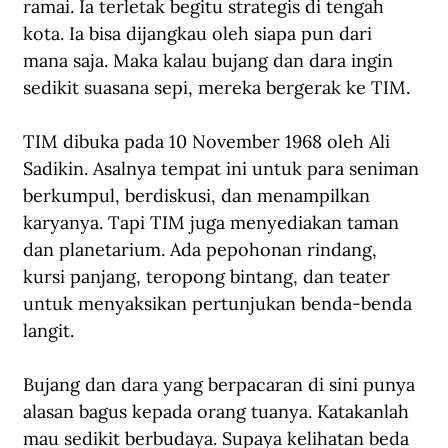
ramai. Ia terletak begitu strategis di tengah 
kota. Ia bisa dijangkau oleh siapa pun dari 
mana saja. Maka kalau bujang dan dara ingin 
sedikit suasana sepi, mereka bergerak ke TIM.
TIM dibuka pada 10 November 1968 oleh Ali 
Sadikin. Asalnya tempat ini untuk para seniman 
berkumpul, berdiskusi, dan menampilkan 
karyanya. Tapi TIM juga menyediakan taman 
dan planetarium. Ada pepohonan rindang, 
kursi panjang, teropong bintang, dan teater 
untuk menyaksikan pertunjukan benda-benda 
langit.
Bujang dan dara yang berpacaran di sini punya 
alasan bagus kepada orang tuanya. Katakanlah 
mau sedikit berbudaya. Supaya kelihatan beda 