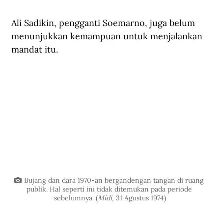
Ali Sadikin, pengganti Soemarno, juga belum 
menunjukkan kemampuan untuk menjalankan 
mandat itu. 
Bujang dan dara 1970-an bergandengan tangan di ruang 
publik. Hal seperti ini tidak ditemukan pada periode 
sebelumnya. (
Midi, 
31 Agustus 1974)