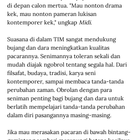
di depan calon mertua. "Mau nonton drama 
kek, mau nonton pameran lukisan 
kontemporer kek," ungkap 
Midi
.
Suasana di dalam TIM sangat mendukung 
bujang dan dara meningkatkan kualitas 
pacarannya. Senimannya toleran sekali dan 
mudah diajak ngobrol tentang segala hal. Dari 
filsafat, budaya, tradisi, karya seni 
kontemporer, sampai membaca tanda-tanda 
perubahan zaman. Obrolan dengan para 
seniman penting bagi bujang dan dara untuk 
berlatih mempelajari tanda-tanda perubahan 
dalam diri pasangannya masing-masing.  
Jika mau merasakan pacaran di bawah bintang-