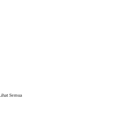
Lihat Semua