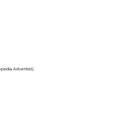
pedia Adventist).