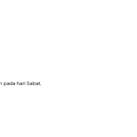
 pada hari Sabat,