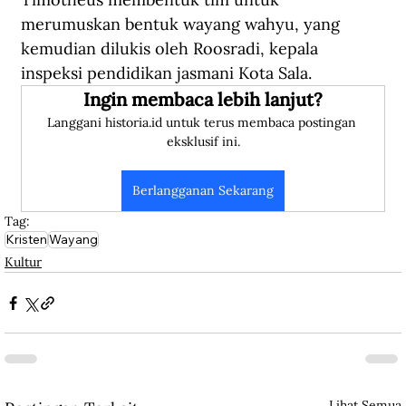
merumuskan bentuk wayang wahyu, yang 
kemudian dilukis oleh Roosradi, kepala 
inspeksi pendidikan jasmani Kota Sala.
Ingin membaca lebih lanjut?
Langgani historia.id untuk terus membaca postingan 
eksklusif ini.
Berlangganan Sekarang
Tag:
Kristen
Wayang
Kultur
Lihat Semua