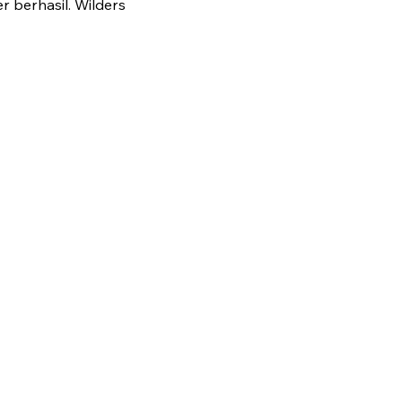
r berhasil. Wilders