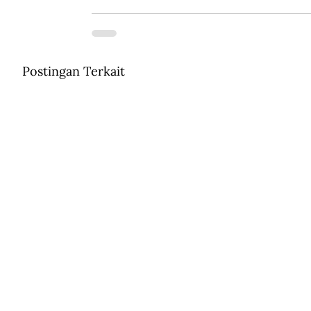
Postingan Terkait