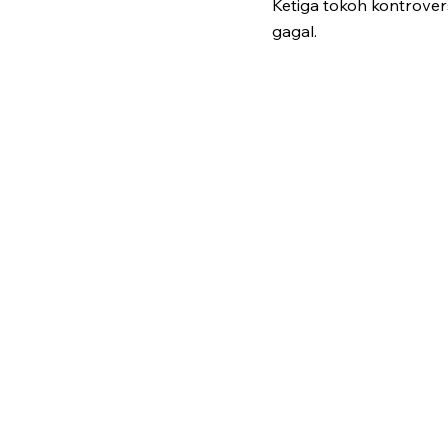
Ketiga tokoh kontrover
gagal.