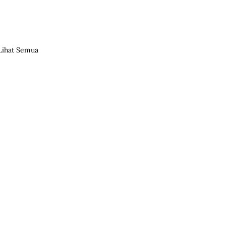
Lihat Semua