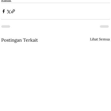
Kultur
Lihat Semua
Postingan Terkait