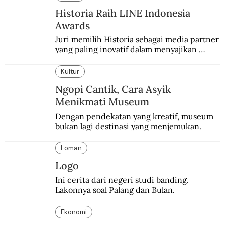
Historia Raih LINE Indonesia
Awards
Juri memilih Historia sebagai media partner 
yang paling inovatif dalam menyajikan 
konten sejarah populer
Kultur
Ngopi Cantik, Cara Asyik
Menikmati Museum
Dengan pendekatan yang kreatif, museum 
bukan lagi destinasi yang menjemukan.
Loman
Logo
Ini cerita dari negeri studi banding. 
Lakonnya soal Palang dan Bulan.
Ekonomi