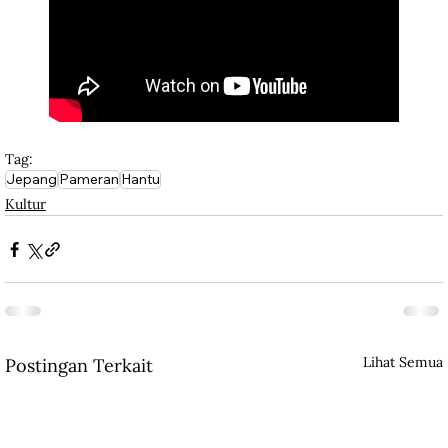
Tag:
Jepang
Pameran
Hantu
Kultur
Lihat Semua
Postingan Terkait