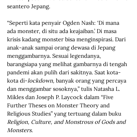
seantero Jepang.
“Seperti kata penyair Ogden Nash: ‘Di mana 
ada monster, di situ ada keajaiban.’ Di masa 
krisis kadang monster bisa menginspirasi. Dari 
anak-anak sampai orang dewasa di Jepang 
menggambarnya. Sesuai legendanya, 
barangsiapa yang melihat gambarnya di tengah 
pandemi akan pulih dari sakitnya. Saat kota-
kota di-
lockdown, 
banyak orang yang percaya 
dan menggambar sosoknya,” tulis Natasha L. 
Mikles dan Joseph P. Laycock dalam “Five 
Further Theses on Monster Theory and 
Religious Studies” yang tertuang dalam buku 
Religion, Culture, and Monstrous of Gods and 
Monsters.