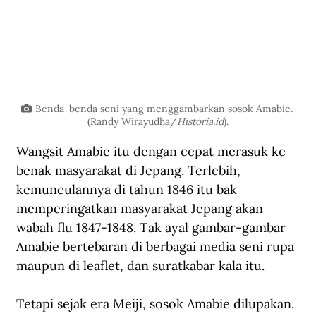
Benda-benda seni yang menggambarkan sosok Amabie. 
(Randy Wirayudha/
Historia.id
).
Wangsit Amabie itu dengan cepat merasuk ke 
benak masyarakat di Jepang. Terlebih, 
kemunculannya di tahun 1846 itu bak 
memperingatkan masyarakat Jepang akan 
wabah flu 1847-1848. Tak ayal gambar-gambar 
Amabie bertebaran di berbagai media seni rupa 
maupun di leaflet, dan suratkabar kala itu. 
Tetapi sejak era Meiji, sosok Amabie dilupakan. 