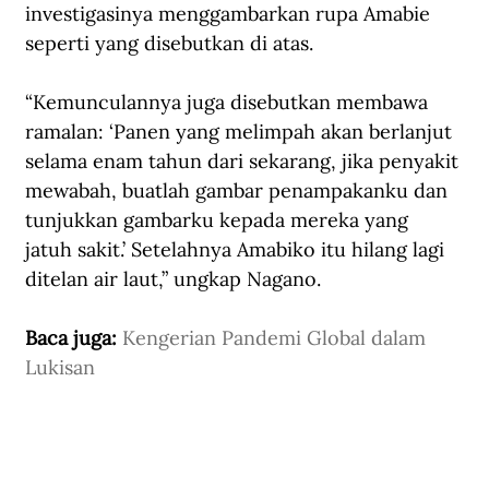
investigasinya menggambarkan rupa Amabie 
seperti yang disebutkan di atas.
“Kemunculannya juga disebutkan membawa 
ramalan: ‘Panen yang melimpah akan berlanjut 
selama enam tahun dari sekarang, jika penyakit 
mewabah, buatlah gambar penampakanku dan 
tunjukkan gambarku kepada mereka yang 
jatuh sakit.’ Setelahnya Amabiko itu hilang lagi 
ditelan air laut,” ungkap Nagano.
Baca juga: 
Kengerian Pandemi Global dalam 
Lukisan