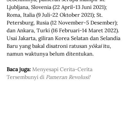
Ljubljana, Slovenia (22 April-13 Juni 2021); 
Roma, Italia (9 Juli-22 Oktober 2021); St. 
Petersburg, Rusia (12 November-5 Desember); 
dan Ankara, Turki (16 Februari-14 Maret 2022). 
Usai Jakarta, giliran Korea Selatan dan Selandia 
Baru yang bakal disatroni ratusan 
yōkai 
itu, 
namun waktunya belum ditentukan.
Baca juga: 
Menyesapi Cerita-Cerita 
Tersembunyi di 
Pameran Revolusi!