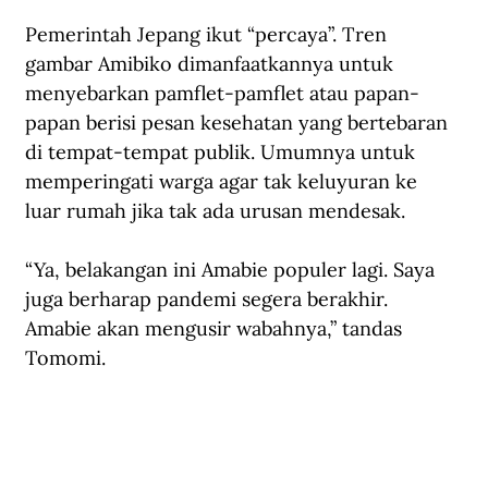
Pemerintah Jepang ikut “percaya”. Tren 
gambar Amibiko dimanfaatkannya untuk 
menyebarkan pamflet-pamflet atau papan-
papan berisi pesan kesehatan yang bertebaran 
di tempat-tempat publik. Umumnya untuk 
memperingati warga agar tak keluyuran ke 
luar rumah jika tak ada urusan mendesak.
“Ya, belakangan ini Amabie populer lagi. Saya 
juga berharap pandemi segera berakhir. 
Amabie akan mengusir wabahnya,” tandas 
Tomomi.