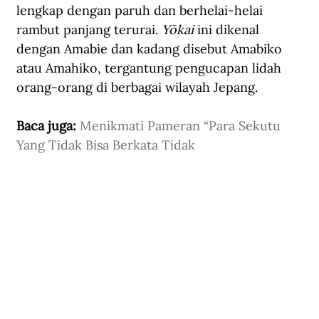
lengkap dengan paruh dan berhelai-helai 
rambut panjang terurai. 
Yōkai 
ini dikenal 
dengan Amabie dan kadang disebut Amabiko 
atau Amahiko, tergantung pengucapan lidah 
orang-orang di berbagai wilayah Jepang.
Baca juga: 
Menikmati Pameran “Para Sekutu 
Yang Tidak Bisa Berkata Tidak