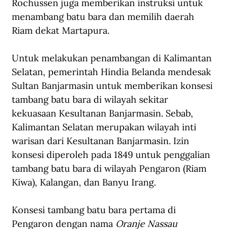
Rochussen juga memberikan instruksi untuk 
menambang batu bara dan memilih daerah 
Riam dekat Martapura. 
Untuk melakukan penambangan di Kalimantan 
Selatan, pemerintah Hindia Belanda mendesak 
Sultan Banjarmasin untuk memberikan konsesi 
tambang batu bara di wilayah sekitar 
kekuasaan Kesultanan Banjarmasin. Sebab, 
Kalimantan Selatan merupakan wilayah inti 
warisan dari Kesultanan Banjarmasin. Izin 
konsesi diperoleh pada 1849 untuk penggalian 
tambang batu bara di wilayah Pengaron (Riam 
Kiwa), Kalangan, dan Banyu Irang. 
Konsesi tambang batu bara pertama di 
Pengaron dengan nama 
Oranje Nassau