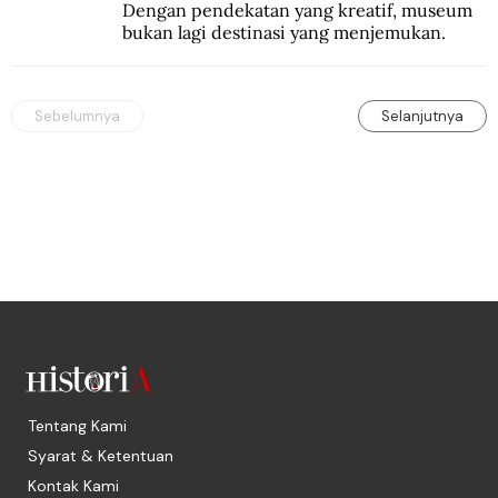
Dengan pendekatan yang kreatif, museum 
bukan lagi destinasi yang menjemukan.
Sebelumnya
Selanjutnya
Tentang Kami
Syarat & Ketentuan
Kontak Kami