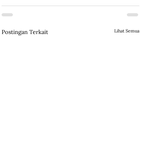
Lihat Semua
Postingan Terkait