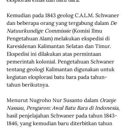
Kemudian pada 1843 geolog C.A.L.M. Schwaner 
dan beberapa orang yang tergabung dalam 
De 
Natuurkundige Commissie
 (Komisi Ilmu 
Pengetahuan Alam) melakukan ekspedisi di 
Karesidenan Kalimantan Selatan dan Timur. 
Ekspedisi ini dilakukan atas permintaan 
pemerintah kolonial. Pengetahuan Schwaner 
tentang geologi Kalimantan digunakan untuk 
kegiatan eksplorasi batu bara pada tahun-
tahun berikutnya. 
Menurut Nugroho Nur Susanto dalam 
Oranje 
Nassau, Pengaron: Awal Batu Bara di Indonesia
, 
hasil penjelajahan Schwaner pada tahun 1843-
1846, yang kemudian baru diterbitkan tahun 