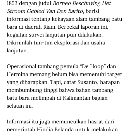
1853 dengan judul 
Borneo Beschuving Het 
Stroom Gebied Van Den Barito
, berisi 
informasi tentang kekayaan alam tambang batu 
bara di daerah Riam. Berbekal laporan ini, 
kegiatan survei lanjutan pun dilakukan. 
Dikirimlah tim-tim eksplorasi dan usaha 
lanjutan. 
Operasional tambang pemula “De Hoop” dan 
Hermina memang belum bisa memenuhi target 
yang diharapkan. Tapi, catat Susanto, harapan 
membumbung tinggi bahwa bahan tambang 
batu bara melimpah di Kalimantan bagian 
selatan ini.
Informasi itu juga memunculkan hasrat dari 
pemerintah Hindia Belanda untuk melakukan 