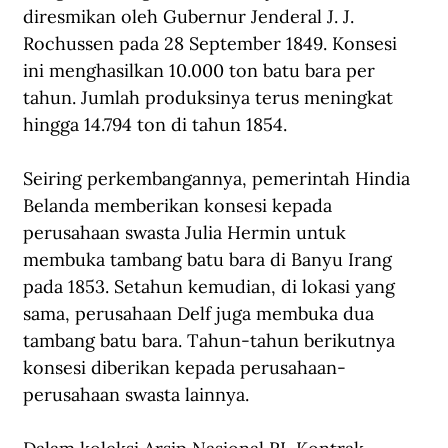
diresmikan oleh Gubernur Jenderal J. J. 
Rochussen pada 28 September 1849. Konsesi 
ini menghasilkan 10.000 ton batu bara per 
tahun. Jumlah produksinya terus meningkat 
hingga 14.794 ton di tahun 1854. 
Seiring perkembangannya, pemerintah Hindia 
Belanda memberikan konsesi kepada 
perusahaan swasta Julia Hermin untuk 
membuka tambang batu bara di Banyu Irang 
pada 1853. Setahun kemudian, di lokasi yang 
sama, perusahaan Delf juga membuka dua 
tambang batu bara. Tahun-tahun berikutnya 
konsesi diberikan kepada perusahaan-
perusahaan swasta lainnya. 