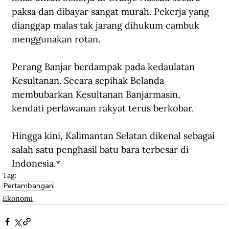
paksa dan dibayar sangat murah. Pekerja yang 
dianggap malas tak jarang dihukum cambuk 
menggunakan rotan. 
Perang Banjar berdampak pada kedaulatan 
Kesultanan. Secara sepihak Belanda 
membubarkan Kesultanan Banjarmasin, 
kendati perlawanan rakyat terus berkobar.
Hingga kini, Kalimantan Selatan dikenal sebagai 
salah satu penghasil batu bara terbesar di 
Indonesia.*
Tag:
Pertambangan
Ekonomi