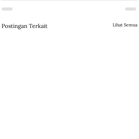
Lihat Semua
Postingan Terkait