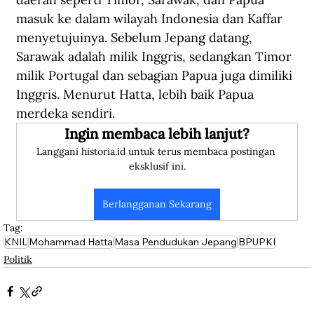
masuk ke dalam wilayah Indonesia dan Kaffar 
menyetujuinya. Sebelum Jepang datang, 
Sarawak adalah milik Inggris, sedangkan Timor 
milik Portugal dan sebagian Papua juga dimiliki 
Inggris. Menurut Hatta, lebih baik Papua 
merdeka sendiri.
Ingin membaca lebih lanjut?
Langgani historia.id untuk terus membaca postingan 
eksklusif ini.
Berlangganan Sekarang
Tag:
KNIL
Mohammad Hatta
Masa Pendudukan Jepang
BPUPKI
Politik