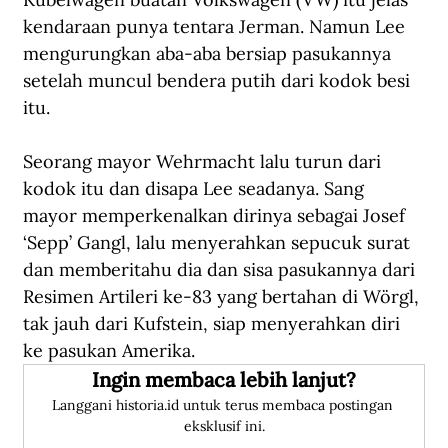
kendaraan punya tentara Jerman. Namun Lee 
mengurungkan aba-aba bersiap pasukannya 
setelah muncul bendera putih dari kodok besi 
itu.
Seorang mayor Wehrmacht lalu turun dari 
kodok itu dan disapa Lee seadanya. Sang 
mayor memperkenalkan dirinya sebagai Josef 
‘Sepp’ Gangl, lalu menyerahkan sepucuk surat 
dan memberitahu dia dan sisa pasukannya dari 
Resimen Artileri ke-83 yang bertahan di Wörgl, 
tak jauh dari Kufstein, siap menyerahkan diri 
ke pasukan Amerika.
Ingin membaca lebih lanjut?
Langgani historia.id untuk terus membaca postingan 
eksklusif ini.