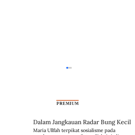
PREMIUM
Dalam Jangkauan Radar Bung Kecil
Maria Ullfah terpikat sosialisme pada 