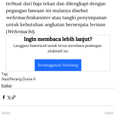
terbuat dari baja tekan dan dilengkapi dengan 
pegangan bawaan ini mulanya disebut 
wehrmachtskanister
 atau tangki penyimpanan 
untuk kebutuhan angkatan bersenjata Jerman 
(
Wehrmacht
). 
Ingin membaca lebih lanjut?
Langgani historia.id untuk terus membaca postingan 
eksklusif ini.
Berlangganan Sekarang
Tag:
Nazi
Perang Dunia II
Kultur