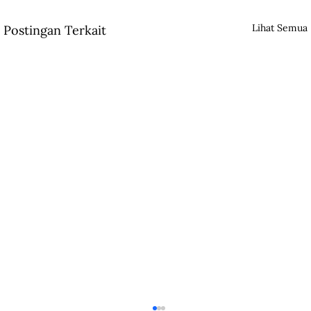
Lihat Semua
Postingan Terkait