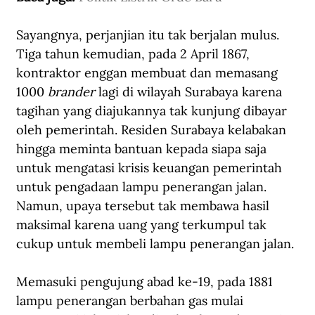
Sayangnya, perjanjian itu tak berjalan mulus. 
Tiga tahun kemudian, pada 2 April 1867, 
kontraktor enggan membuat dan memasang 
1000 
brander
 lagi di wilayah Surabaya karena 
tagihan yang diajukannya tak kunjung dibayar 
oleh pemerintah. Residen Surabaya kelabakan 
hingga meminta bantuan kepada siapa saja 
untuk mengatasi krisis keuangan pemerintah 
untuk pengadaan lampu penerangan jalan. 
Namun, upaya tersebut tak membawa hasil 
maksimal karena uang yang terkumpul tak 
cukup untuk membeli lampu penerangan jalan.
Memasuki pengujung abad ke-19, pada 1881 
lampu penerangan berbahan gas mulai 