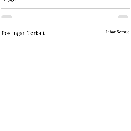
Lihat Semua
Postingan Terkait