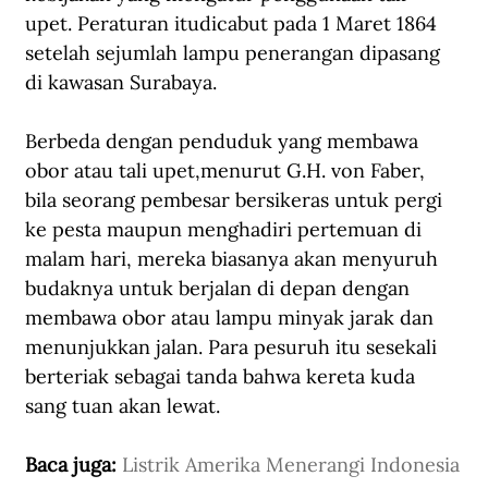
upet. Peraturan itudicabut pada 1 Maret 1864 
setelah sejumlah lampu penerangan dipasang 
di kawasan Surabaya.
Berbeda dengan penduduk yang membawa 
obor atau tali upet,menurut G.H. von Faber, 
bila seorang pembesar bersikeras untuk pergi 
ke pesta maupun menghadiri pertemuan di 
malam hari, mereka biasanya akan menyuruh 
budaknya untuk berjalan di depan dengan 
membawa obor atau lampu minyak jarak dan 
menunjukkan jalan. Para pesuruh itu sesekali 
berteriak sebagai tanda bahwa kereta kuda 
sang tuan akan lewat.
Baca juga: 
Listrik Amerika Menerangi Indonesia