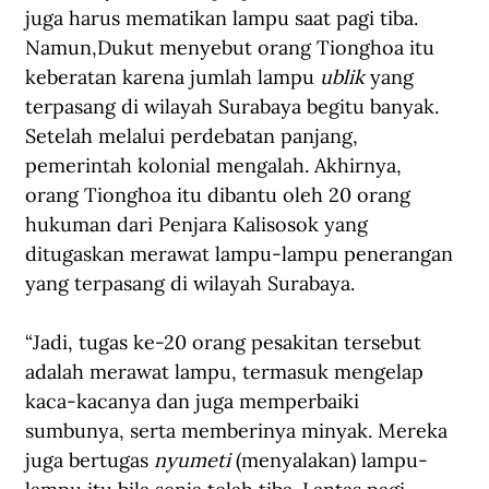
juga harus mematikan lampu saat pagi tiba.
Namun,Dukut menyebut orang Tionghoa itu 
keberatan karena jumlah lampu 
ublik
 yang 
terpasang di wilayah Surabaya begitu banyak. 
Setelah melalui perdebatan panjang, 
pemerintah kolonial mengalah. Akhirnya, 
orang Tionghoa itu dibantu oleh 20 orang 
hukuman dari Penjara Kalisosok yang 
ditugaskan merawat lampu-lampu penerangan 
yang terpasang di wilayah Surabaya.
“Jadi, tugas ke-20 orang pesakitan tersebut 
adalah merawat lampu, termasuk mengelap 
kaca-kacanya dan juga memperbaiki 
sumbunya, serta memberinya minyak. Mereka 
juga bertugas 
nyumeti
 (menyalakan) lampu-