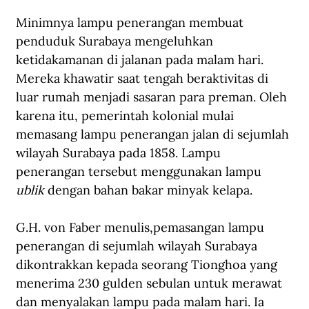
Minimnya lampu penerangan membuat 
penduduk Surabaya mengeluhkan 
ketidakamanan di jalanan pada malam hari. 
Mereka khawatir saat tengah beraktivitas di 
luar rumah menjadi sasaran para preman. Oleh 
karena itu, pemerintah kolonial mulai 
memasang lampu penerangan jalan di sejumlah 
wilayah Surabaya pada 1858. Lampu 
penerangan tersebut menggunakan lampu 
ublik
 dengan bahan bakar minyak kelapa.
G.H. 
von Faber menulis
,
pemasangan lampu 
penerangan di sejumlah wilayah Surabaya 
dikontrakkan kepada seorang Tionghoa yang 
menerima 230 gulden sebulan untuk merawat 
dan menyalakan lampu pada malam hari. Ia 