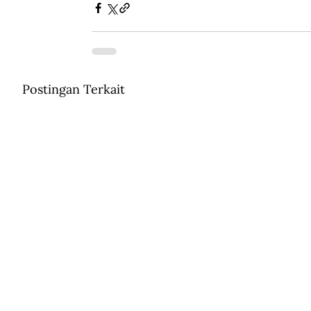
Postingan Terkait