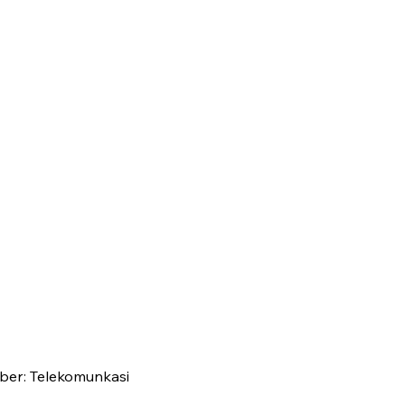
mber: Telekomunkasi