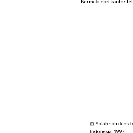
Bermula dari kantor te
Salah satu kios
Indonesia, 1997.