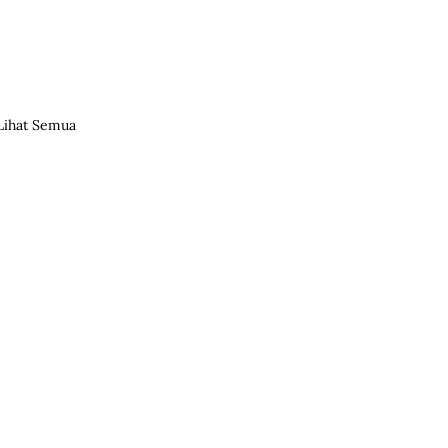
Lihat Semua