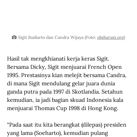
Sigit Budiarto dan Candra Wijaya (Foto: 
pbdjarum.org
)
Hasil tak mengkhianati kerja keras Sigit. 
Bersama Dicky, Sigit menjuarai French Open 
1995. Prestasinya kian melejit bersama Candra, 
di mana Sigit mendulang gelar juara dunia 
ganda putra pada 1997 di Skotlandia. Setahun 
kemudian, ia jadi bagian skuad Indonesia kala 
menjuarai Thomas Cup 1998 di Hong Kong.
“Pada saat itu kita berangkat (dilepas) presiden 
yang lama (Soeharto), kemudian pulang 