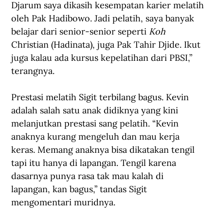
Djarum saya dikasih kesempatan karier melatih 
oleh Pak Hadibowo. Jadi pelatih, saya banyak 
belajar dari senior-senior seperti 
Koh
Christian (Hadinata), juga Pak Tahir Djide. Ikut 
juga kalau ada kursus kepelatihan dari PBSI,” 
terangnya.
Prestasi melatih Sigit terbilang bagus. Kevin 
adalah salah satu anak didiknya yang kini 
melanjutkan prestasi sang pelatih. “Kevin 
anaknya kurang mengeluh dan mau kerja 
keras. Memang anaknya bisa dikatakan tengil 
tapi itu hanya di lapangan. Tengil karena 
dasarnya punya rasa tak mau kalah di 
lapangan, kan bagus,” tandas Sigit 
mengomentari muridnya.