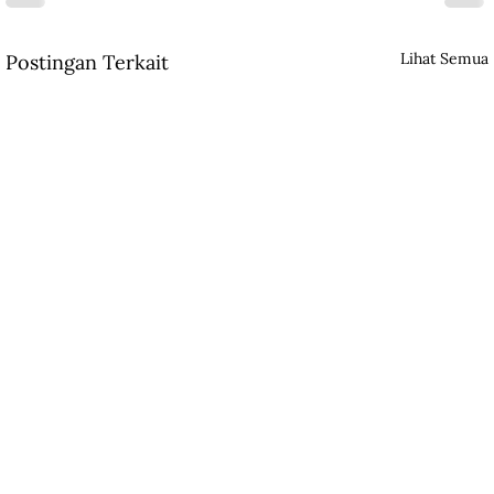
Lihat Semua
Postingan Terkait