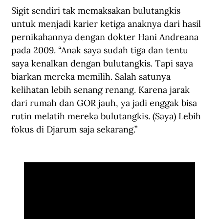
Sigit sendiri tak memaksakan bulutangkis 
untuk menjadi karier ketiga anaknya dari hasil 
pernikahannya dengan dokter Hani Andreana 
pada 2009. “Anak saya sudah tiga dan tentu 
saya kenalkan dengan bulutangkis. Tapi saya 
biarkan mereka memilih. Salah satunya 
kelihatan lebih senang renang. Karena jarak 
dari rumah dan GOR jauh, ya jadi enggak bisa 
rutin melatih mereka bulutangkis. (Saya) Lebih 
fokus di Djarum saja sekarang.” 