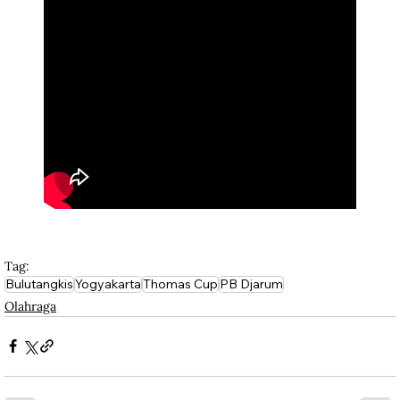
Tag:
Bulutangkis
Yogyakarta
Thomas Cup
PB Djarum
Olahraga