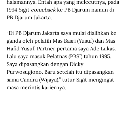
halamannya. Entah apa yang melecutnya, pada 
1994 Sigit
 comeback
 ke PB Djarum namun di 
PB Djarum Jakarta.
“Di PB Djarum Jakarta saya mulai dialihkan ke 
ganda oleh pelatih Mas Basri (Yusuf) dan Mas 
Hafid Yusuf. Partner pertama saya Ade Lukas. 
Lalu saya masuk Pelatnas (PBSI) tahun 1995. 
Saya dipasangkan dengan Dicky 
Purwosugiono. Baru setelah itu dipasangkan 
sama Candra (Wijaya),” tutur Sigit mengingat 
masa merintis kariernya.