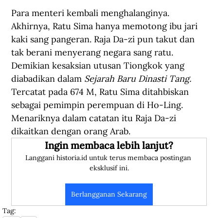
Para menteri kembali menghalanginya. 
Akhirnya, Ratu Sima hanya memotong ibu jari 
kaki sang pangeran. Raja Da-zi pun takut dan 
tak berani menyerang negara sang ratu. 
Demikian kesaksian utusan Tiongkok yang 
diabadikan dalam 
Sejarah Baru Dinasti Tang. 
Tercatat pada 674 M, Ratu Sima ditahbiskan 
sebagai pemimpin perempuan di Ho-Ling. 
Menariknya dalam catatan itu Raja Da-zi 
dikaitkan dengan orang Arab.
Ingin membaca lebih lanjut?
Langgani historia.id untuk terus membaca postingan 
eksklusif ini.
Berlangganan Sekarang
Tag: