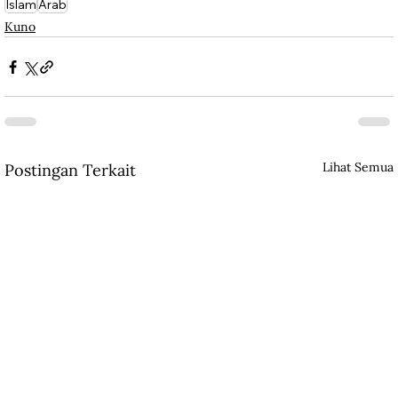
Islam
Arab
Kuno
Lihat Semua
Postingan Terkait