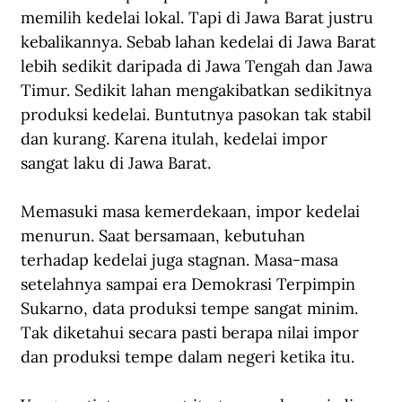
memilih kedelai lokal. Tapi di Jawa Barat justru 
kebalikannya. Sebab lahan kedelai di Jawa Barat 
lebih sedikit daripada di Jawa Tengah dan Jawa 
Timur. Sedikit lahan mengakibatkan sedikitnya 
produksi kedelai. Buntutnya pasokan tak stabil 
dan kurang. Karena itulah, kedelai impor 
sangat laku di Jawa Barat.
Memasuki masa kemerdekaan, impor kedelai 
menurun. Saat bersamaan, kebutuhan 
terhadap kedelai juga stagnan. Masa-masa 
setelahnya sampai era Demokrasi Terpimpin 
Sukarno, data produksi tempe sangat minim. 
Tak diketahui secara pasti berapa nilai impor 
dan produksi tempe dalam negeri ketika itu.