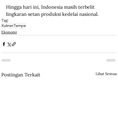
Hingga hari ini, Indonesia masih terbelit 
lingkaran setan produksi kedelai nasional.
Tag:
Kuliner
Tempe
Ekonomi
Lihat Semua
Postingan Terkait