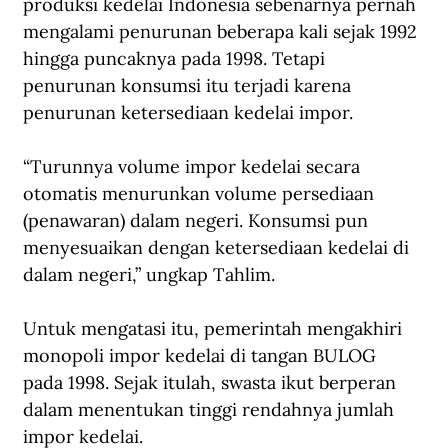
produksi kedelai Indonesia sebenarnya pernah 
mengalami penurunan beberapa kali sejak 1992 
hingga puncaknya pada 1998. Tetapi 
penurunan konsumsi itu terjadi karena 
penurunan ketersediaan kedelai impor. 
“Turunnya volume impor kedelai secara 
otomatis menurunkan volume persediaan 
(penawaran) dalam negeri. Konsumsi pun 
menyesuaikan dengan ketersediaan kedelai di 
dalam negeri,” ungkap Tahlim.
Untuk mengatasi itu, pemerintah mengakhiri 
monopoli impor kedelai di tangan BULOG 
pada 1998. Sejak itulah, swasta ikut berperan 
dalam menentukan tinggi rendahnya jumlah 
impor kedelai. 