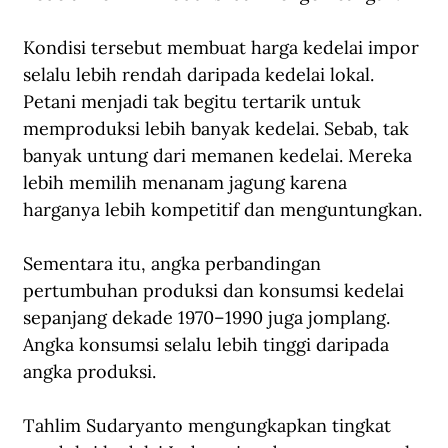
Kondisi tersebut membuat harga kedelai impor 
selalu lebih rendah daripada kedelai lokal. 
Petani menjadi tak begitu tertarik untuk 
memproduksi lebih banyak kedelai. Sebab, tak 
banyak untung dari memanen kedelai. Mereka 
lebih memilih menanam jagung karena 
harganya lebih kompetitif dan menguntungkan.
Sementara itu, angka perbandingan 
pertumbuhan produksi dan konsumsi kedelai 
sepanjang dekade 1970–1990 juga jomplang. 
Angka konsumsi selalu lebih tinggi daripada 
angka produksi.
Tahlim Sudaryanto mengungkapkan tingkat 