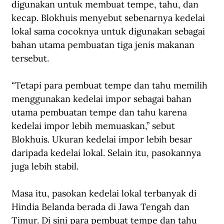
digunakan untuk membuat tempe, tahu, dan 
kecap. Blokhuis menyebut sebenarnya kedelai 
lokal sama cocoknya untuk digunakan sebagai 
bahan utama pembuatan tiga jenis makanan 
tersebut. 
“Tetapi para pembuat tempe dan tahu memilih 
menggunakan kedelai impor sebagai bahan 
utama pembuatan tempe dan tahu karena 
kedelai impor lebih memuaskan,” sebut 
Blokhuis. Ukuran kedelai impor lebih besar 
daripada kedelai lokal. Selain itu, pasokannya 
juga lebih stabil. 
Masa itu, pasokan kedelai lokal terbanyak di 
Hindia Belanda berada di Jawa Tengah dan 
Timur. Di sini para pembuat tempe dan tahu 