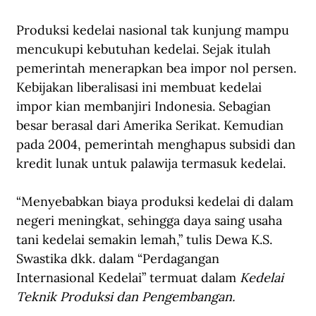
Produksi kedelai nasional tak kunjung mampu 
mencukupi kebutuhan kedelai. Sejak itulah 
pemerintah menerapkan bea impor nol persen. 
Kebijakan liberalisasi ini membuat kedelai 
impor kian membanjiri Indonesia. Sebagian 
besar berasal dari Amerika Serikat. Kemudian 
pada 2004, pemerintah menghapus subsidi dan 
kredit lunak untuk palawija termasuk kedelai.
“Menyebabkan biaya produksi kedelai di dalam 
negeri meningkat, sehingga daya saing usaha 
tani kedelai semakin lemah,” tulis Dewa K.S. 
Swastika dkk. dalam “Perdagangan 
Internasional Kedelai” termuat dalam 
Kedelai 
Teknik Produksi dan Pengembangan. 