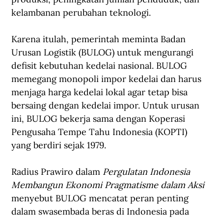
kelambanan perubahan teknologi.
Karena itulah, pemerintah meminta Badan 
Urusan Logistik (BULOG) untuk mengurangi 
defisit kebutuhan kedelai nasional. BULOG 
memegang monopoli impor kedelai dan harus 
menjaga harga kedelai lokal agar tetap bisa 
bersaing dengan kedelai impor. Untuk urusan 
ini, BULOG bekerja sama dengan Koperasi 
Pengusaha Tempe Tahu Indonesia (KOPTI) 
yang berdiri sejak 1979.
Radius Prawiro dalam 
Pergulatan Indonesia 
Membangun Ekonomi Pragmatisme dalam Aksi 
menyebut BULOG mencatat peran penting 
dalam swasembada beras di Indonesia pada 