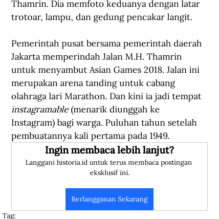
Thamrin. Dia memfoto keduanya dengan latar 
trotoar, lampu, dan gedung pencakar langit.
Pemerintah pusat bersama pemerintah daerah 
Jakarta memperindah Jalan M.H. Thamrin 
untuk menyambut Asian Games 2018. Jalan ini 
merupakan arena tanding untuk cabang 
olahraga lari Marathon. Dan kini ia jadi tempat 
instagramable
 (menarik diunggah ke 
Instagram) bagi warga. Puluhan tahun setelah 
pembuatannya kali pertama pada 1949.
Ingin membaca lebih lanjut?
Langgani historia.id untuk terus membaca postingan 
eksklusif ini.
Berlangganan Sekarang
Tag: