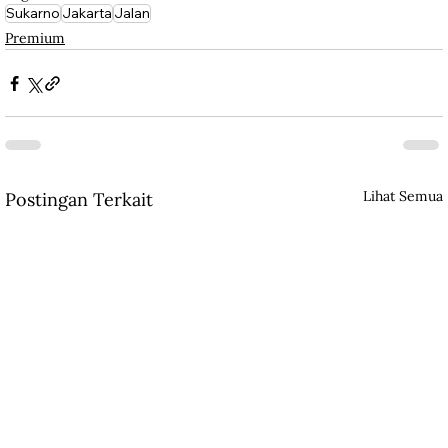
Sukarno
Jakarta
Jalan
Premium
Lihat Semua
Postingan Terkait