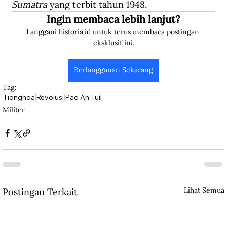
Sumatra
 yang terbit tahun 1948.
Ingin membaca lebih lanjut?
Langgani historia.id untuk terus membaca postingan 
eksklusif ini.
Berlangganan Sekarang
Tag:
Tionghoa
Revolusi
Pao An Tui
Militer
Lihat Semua
Postingan Terkait