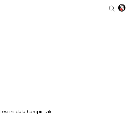
fesi ini dulu hampir tak