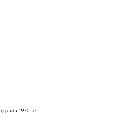
an) pada 1970-an.