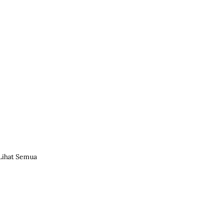
Lihat Semua