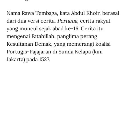
Nama Rawa Tembaga, kata Abdul Khoir, berasal 
dari dua versi cerita. 
Pertama,
 cerita rakyat 
yang muncul sejak abad ke-16. Cerita itu 
mengenai Fatahillah, panglima perang 
Kesultanan Demak, yang memerangi koalisi 
Portugis-Pajajaran di Sunda Kelapa (kini 
Jakarta) pada 1527.