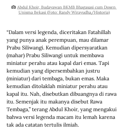
Abdul Khoir, Budayawan BKMB Bhagasasi cum Dosen 
Unisma Bekasi (Foto: Randy Wirayudha/Historia)
“Dalam versi legenda, diceritakan Fatahillah 
yang punya anak perempuan, mau dilamar 
Prabu Siliwangi. Kemudian dipersyaratkan 
(mahar) Prabu Siliwangi untuk membawa 
miniatur perahu atau kapal dari emas. Tapi 
kemudian yang dipersembahkan justru 
(miniatur) dari tembaga, bukan emas. Maka 
kemudian ditolaklah miniatur perahu atau 
kapal itu. Nah, disebutkan dibuangnya di rawa 
itu. Semenjak itu makanya disebut Rawa 
Tembaga,” terang Abdul Khoir, yang mengakui 
bahwa versi legenda macam itu lemah karena 
tak ada catatan tertulis ilmiah.