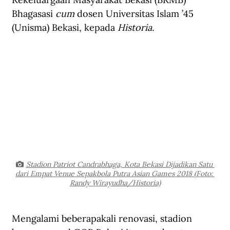
Bhagasasi 
cum
 dosen Universitas Islam ’45 
(Unisma) Bekasi, kepada 
Historia.
Stadion Patriot Candrabhaga, Kota Bekasi Dijadikan Satu 
dari Empat Venue Sepakbola Putra Asian Games 2018 (Foto: 
Randy Wirayudha/Historia)
Mengalami beberapakali renovasi, stadion 