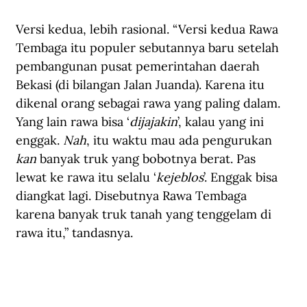
Versi kedua, lebih rasional. “Versi kedua Rawa 
Tembaga itu populer sebutannya baru setelah 
pembangunan pusat pemerintahan daerah 
Bekasi (di bilangan Jalan Juanda). Karena itu 
dikenal orang sebagai rawa yang paling dalam. 
Yang lain rawa bisa ‘
dijajakin
’, kalau yang ini 
enggak. 
Nah
, itu waktu mau ada pengurukan 
kan 
banyak truk yang bobotnya berat. Pas 
lewat ke rawa itu selalu ‘
kejeblos
’. Enggak bisa 
diangkat lagi. Disebutnya Rawa Tembaga 
karena banyak truk tanah yang tenggelam di 
rawa itu,” tandasnya.