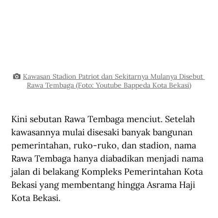
Kawasan Stadion Patriot dan Sekitarnya Mulanya Disebut 
Rawa Tembaga (Foto: Youtube Bappeda Kota Bekasi)
Kini sebutan Rawa Tembaga menciut. Setelah 
kawasannya mulai disesaki banyak bangunan 
pemerintahan, ruko-ruko, dan stadion, nama 
Rawa Tembaga hanya diabadikan menjadi nama 
jalan di belakang Kompleks Pemerintahan Kota 
Bekasi yang membentang hingga Asrama Haji 
Kota Bekasi.