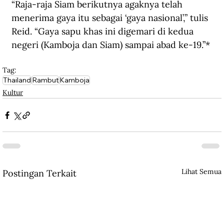
“Raja-raja Siam berikutnya agaknya telah 
menerima gaya itu sebagai ‘gaya nasional’,” tulis 
Reid. “Gaya sapu khas ini digemari di kedua 
negeri (Kamboja dan Siam) sampai abad ke-19.”*
Tag:
Thailand
Rambut
Kamboja
Kultur
Lihat Semua
Postingan Terkait