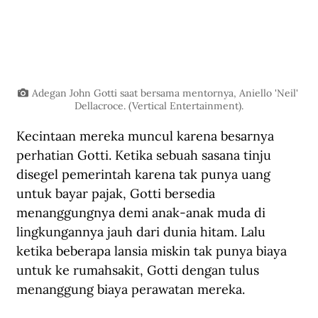
Adegan John Gotti saat bersama mentornya, Aniello 'Neil' 
Dellacroce. (Vertical Entertainment).
Kecintaan mereka muncul karena besarnya 
perhatian Gotti. Ketika sebuah sasana tinju 
disegel pemerintah karena tak punya uang 
untuk bayar pajak, Gotti bersedia 
menanggungnya demi anak-anak muda di 
lingkungannya jauh dari dunia hitam. Lalu 
ketika beberapa lansia miskin tak punya biaya 
untuk ke rumahsakit, Gotti dengan tulus 
menanggung biaya perawatan mereka.