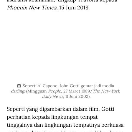
Phoenix New Times
, 15 Juni 2018.
Seperti Al Capone, John Gotti gemar jadi media 
darling.
 (Mingguan 
People
, 27 Maret 1989/
The New York 
Daily News
, 11 Juni 2002).
Seperti yang digambarkan dalam film, Gotti 
perhatian kepada lingkungan tempat 
tinggalnya dan lingkungan tempatnya berkuasa 