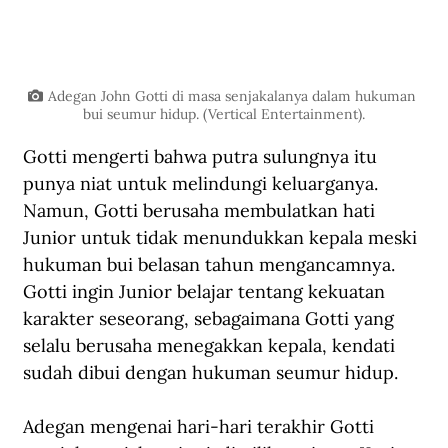
Adegan John Gotti di masa senjakalanya dalam hukuman 
bui seumur hidup. (Vertical Entertainment).
Gotti mengerti bahwa putra sulungnya itu 
punya niat untuk melindungi keluarganya. 
Namun, Gotti berusaha membulatkan hati 
Junior untuk tidak menundukkan kepala meski 
hukuman bui belasan tahun mengancamnya. 
Gotti ingin Junior belajar tentang kekuatan 
karakter seseorang, sebagaimana Gotti yang 
selalu berusaha menegakkan kepala, kendati 
sudah dibui dengan hukuman seumur hidup.
Adegan mengenai hari-hari terakhir Gotti 