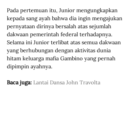
Pada pertemuan itu, Junior mengungkapkan 
kepada sang ayah bahwa dia ingin mengajukan 
pernyataan dirinya bersalah atas sejumlah 
dakwaan pemerintah federal terhadapnya. 
Selama ini Junior terlibat atas semua dakwaan 
yang berhubungan dengan aktivitas dunia 
hitam keluarga mafia Gambino yang pernah 
dipimpin ayahnya.
Baca juga: 
Lantai Dansa John Travolta