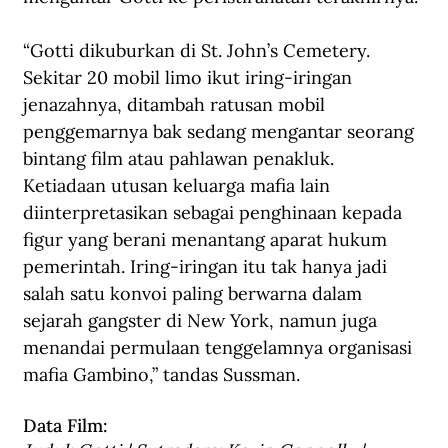
“Gotti dikuburkan di St. John’s Cemetery. 
Sekitar 20 mobil limo ikut iring-iringan 
jenazahnya, ditambah ratusan mobil 
penggemarnya bak sedang mengantar seorang 
bintang film atau pahlawan penakluk. 
Ketiadaan utusan keluarga mafia lain 
diinterpretasikan sebagai penghinaan kepada 
figur yang berani menantang aparat hukum 
pemerintah. Iring-iringan itu tak hanya jadi 
salah satu konvoi paling berwarna dalam 
sejarah gangster di New York, namun juga 
menandai permulaan tenggelamnya organisasi 
mafia Gambino,” tandas Sussman. 
Data Film: