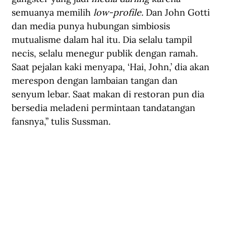
semuanya memilih 
low-profile.
 Dan John Gotti 
dan media punya hubungan simbiosis 
mutualisme dalam hal itu. Dia selalu tampil 
necis, selalu menegur publik dengan ramah. 
Saat pejalan kaki menyapa, ‘Hai, John,’ dia akan 
merespon dengan lambaian tangan dan 
senyum lebar. Saat makan di restoran pun dia 
bersedia meladeni permintaan tandatangan 
fansnya,” tulis Sussman.