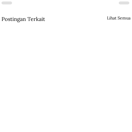
Lihat Semua
Postingan Terkait