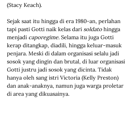
(Stacy Keach). 
Sejak saat itu hingga di era 1980-an, perlahan 
tapi pasti Gotti naik kelas dari 
soldato
 hingga 
menjadi 
caporegime.
 Selama itu juga Gotti 
kerap ditangkap, diadili, hingga keluar-masuk 
penjara. Meski di dalam organisasi selalu jadi 
sosok yang dingin dan brutal, di luar organisasi 
Gotti justru jadi sosok yang dicinta. Tidak 
hanya oleh sang istri Victoria (Kelly Preston) 
dan anak-anaknya, namun juga warga proletar 
di area yang dikuasainya.