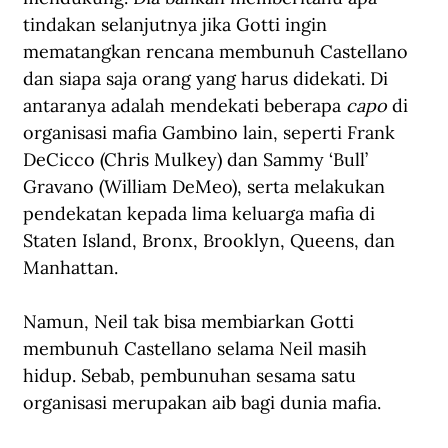
tindakan selanjutnya jika Gotti ingin 
mematangkan rencana membunuh Castellano 
dan siapa saja orang yang harus didekati. Di 
antaranya adalah mendekati beberapa 
capo
 di 
organisasi mafia Gambino lain, seperti Frank 
DeCicco (Chris Mulkey) dan Sammy ‘Bull’ 
Gravano (William DeMeo), serta melakukan 
pendekatan kepada lima keluarga mafia di 
Staten Island, Bronx, Brooklyn, Queens, dan 
Manhattan. 
Namun, Neil tak bisa membiarkan Gotti 
membunuh Castellano selama Neil masih 
hidup. Sebab, pembunuhan sesama satu 
organisasi merupakan aib bagi dunia mafia.