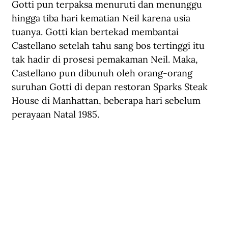
Gotti pun terpaksa menuruti dan menunggu 
hingga tiba hari kematian Neil karena usia 
tuanya. Gotti kian bertekad membantai 
Castellano setelah tahu sang bos tertinggi itu 
tak hadir di prosesi pemakaman Neil. Maka, 
Castellano pun dibunuh oleh orang-orang 
suruhan Gotti di depan restoran Sparks Steak 
House di Manhattan, beberapa hari sebelum 
perayaan Natal 1985. 