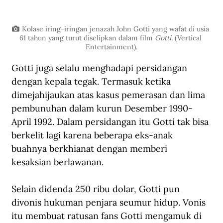
Kolase iring-iringan jenazah John Gotti yang wafat di usia 
61 tahun yang turut diselipkan dalam film 
Gotti. 
(Vertical 
Entertainment).
Gotti juga selalu menghadapi persidangan 
dengan kepala tegak. Termasuk ketika 
dimejahijaukan atas kasus pemerasan dan lima 
pembunuhan dalam kurun Desember 1990-
April 1992. Dalam persidangan itu Gotti tak bisa 
berkelit lagi karena beberapa eks-anak 
buahnya berkhianat dengan memberi 
kesaksian berlawanan.
Selain didenda 250 ribu dolar, Gotti pun 
divonis hukuman penjara seumur hidup. Vonis 
itu membuat ratusan fans Gotti mengamuk di 