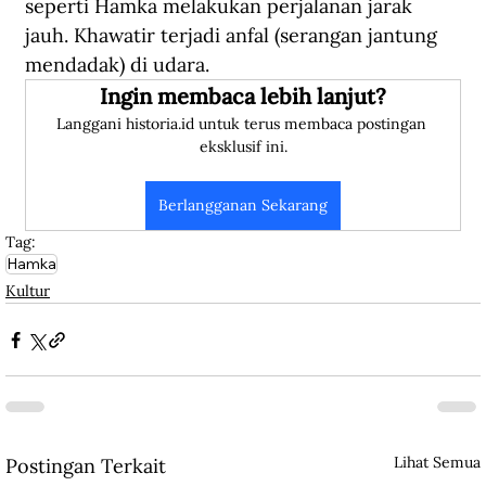
seperti Hamka melakukan perjalanan jarak 
jauh. Khawatir terjadi anfal (serangan jantung 
mendadak) di udara.
Ingin membaca lebih lanjut?
Langgani historia.id untuk terus membaca postingan 
eksklusif ini.
Berlangganan Sekarang
Tag:
Hamka
Kultur
Lihat Semua
Postingan Terkait