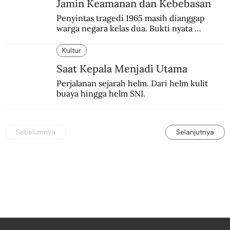
Jamin Keamanan dan Kebebasan
Penyintas tragedi 1965 masih dianggap 
warga negara kelas dua. Bukti nyata 
diskriminasi masih dipelihara.
Kultur
Saat Kepala Menjadi Utama
Perjalanan sejarah helm. Dari helm kulit 
buaya hingga helm SNI.
Sebelumnya
Selanjutnya