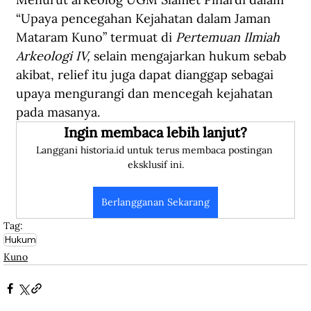
“Upaya pencegahan Kejahatan dalam Jaman 
Mataram Kuno” termuat di 
Pertemuan Ilmiah 
Arkeologi IV, 
selain mengajarkan hukum sebab 
akibat, relief itu juga dapat dianggap sebagai 
upaya mengurangi dan mencegah kejahatan 
pada masanya.
Ingin membaca lebih lanjut?
Langgani historia.id untuk terus membaca postingan 
eksklusif ini.
Berlangganan Sekarang
Tag:
Hukum
Kuno