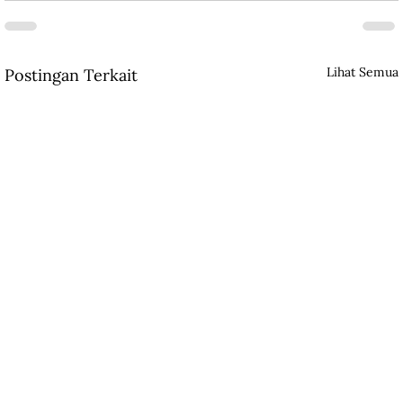
Lihat Semua
Postingan Terkait