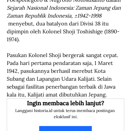
Sejarah Nasional Indonesia: Zaman Jepang dan 
Zaman Republik Indonesia, ±1942-1998 
menyebut, dua batalyon dari Divisi 38 itu 
dipimpin oleh Kolonel Shoji Toshishige (1890-
1974).
Pasukan Kolonel Shoji bergerak sangat cepat. 
Pada hari pertama pendaratan saja, 1 Maret 
1942, pasukannya berhasil merebut Kota 
Subang dan Lapangan Udara Kalijati. Selain 
sebagai fasilitas penerbangan terbaik di Jawa 
kala itu, Kalijati amat dibutuhkan Jepang.
Ingin membaca lebih lanjut?
Langgani historia.id untuk terus membaca postingan 
eksklusif ini.