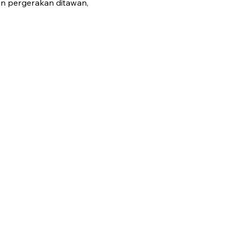
in pergerakan ditawan,