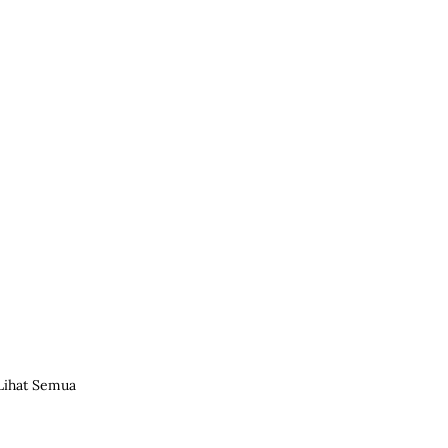
Lihat Semua