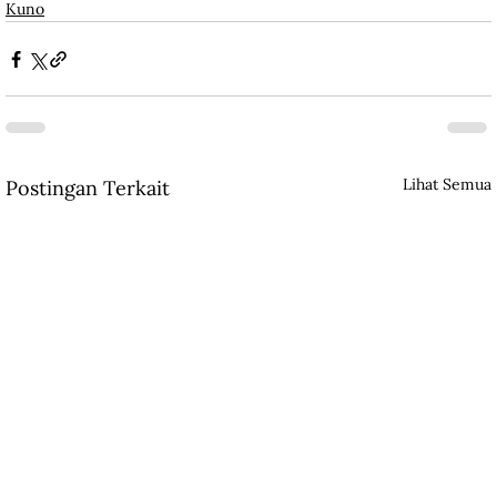
Kuno
Lihat Semua
Postingan Terkait