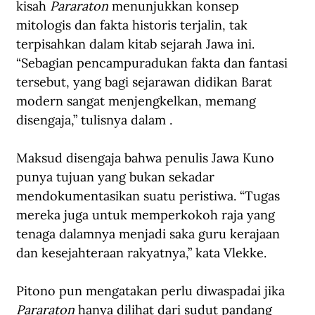
kisah 
Pararaton 
menunjukkan konsep 
mitologis dan fakta historis terjalin, tak 
terpisahkan dalam kitab sejarah Jawa ini. 
“Sebagian pencampuradukan fakta dan fantasi 
tersebut, yang bagi sejarawan didikan Barat 
modern sangat menjengkelkan, memang 
disengaja,” tulisnya dalam .
Maksud disengaja bahwa penulis Jawa Kuno 
punya tujuan yang bukan sekadar 
mendokumentasikan suatu peristiwa. “Tugas 
mereka juga untuk memperkokoh raja yang 
tenaga dalamnya menjadi saka guru kerajaan 
dan kesejahteraan rakyatnya,” kata Vlekke.
Pitono pun mengatakan perlu diwaspadai jika 
Pararaton 
hanya dilihat dari sudut pandang 