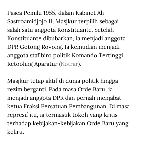
Pasca Pemilu 1955, dalam Kabinet Ali 
Sastroamidjojo II, Masjkur terpilih sebagai 
salah satu anggota Konstituante. Setelah 
Konstituante dibubarkan, ia menjadi anggota 
DPR Gotong Royong. Ia kemudian menjadi 
anggota staf biro politik Komando Tertinggi 
Retooling Aparatur (
Kotrar
).
Masjkur tetap aktif di dunia politik hingga 
rezim berganti. Pada masa Orde Baru, ia 
menjadi anggota DPR dan pernah menjabat 
ketua Fraksi Persatuan Pembangunan. Di masa 
represif itu, ia termasuk tokoh yang kritis 
terhadap kebijakan-kebijakan Orde Baru yang 
keliru.