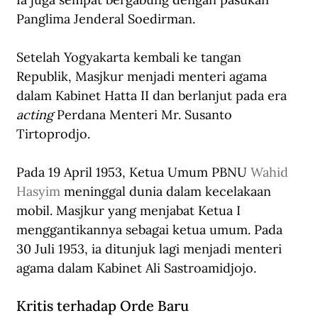
Panglima Jenderal Soedirman.
Setelah Yogyakarta kembali ke tangan 
Republik, Masjkur menjadi menteri agama 
dalam Kabinet Hatta II dan berlanjut pada era 
acting
 Perdana Menteri Mr. Susanto 
Tirtoprodjo.
Pada 19 April 1953, Ketua Umum PBNU 
Wahid 
Hasyim
 meninggal dunia dalam kecelakaan 
mobil. Masjkur yang menjabat Ketua I 
menggantikannya sebagai ketua umum. Pada 
30 Juli 1953, ia ditunjuk lagi menjadi menteri 
agama dalam Kabinet Ali Sastroamidjojo.
Kritis terhadap Orde Baru