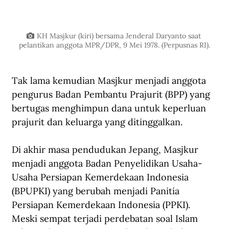
KH Masjkur (kiri) bersama Jenderal Daryanto saat 
pelantikan anggota MPR/DPR, 9 Mei 1978. (Perpusnas RI).
Tak lama kemudian Masjkur menjadi anggota 
pengurus Badan Pembantu Prajurit (BPP) yang 
bertugas menghimpun dana untuk keperluan 
prajurit dan keluarga yang ditinggalkan.
Di akhir masa pendudukan Jepang, Masjkur 
menjadi anggota Badan Penyelidikan Usaha-
Usaha Persiapan Kemerdekaan Indonesia 
(BPUPKI) yang berubah menjadi Panitia 
Persiapan Kemerdekaan Indonesia (PPKI). 
Meski sempat terjadi perdebatan soal Islam 