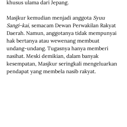
khusus ulama dari Jepang. 
Masjkur kemudian menjadi anggota 
Syuu 
Sangi-kai, 
semacam Dewan Perwakilan Rakyat 
Daerah. Namun, anggotanya tidak mempunyai 
hak bertanya atau wewenang membuat 
undang-undang. Tugasnya hanya memberi 
nasihat. Meski demikian, dalam banyak 
kesempatan, Masjkur seringkali mengeluarkan 
pendapat yang membela nasib rakyat.