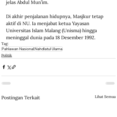
jelas Abdul Mun’im.
Di akhir penjalanan hidupnya, Masjkur tetap 
aktif di NU. Ia menjabat ketua Yayasan 
Universitas Islam Malang (Unisma) hingga 
meninggal dunia pada 18 Desember 1992.
Tag:
Pahlawan Nasional
Nahdlatul Ulama
Politik
Lihat Semua
Postingan Terkait