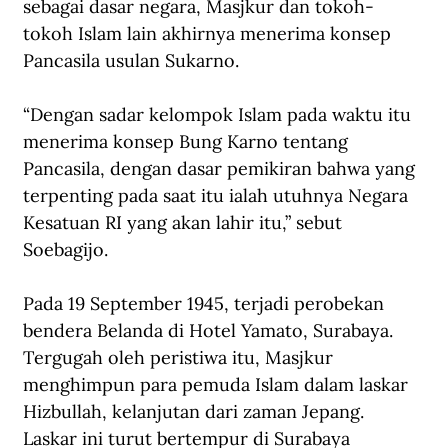
sebagai dasar negara, Masjkur dan tokoh-
tokoh Islam lain akhirnya menerima konsep 
Pancasila usulan Sukarno.
“Dengan sadar kelompok Islam pada waktu itu 
menerima konsep Bung Karno tentang 
Pancasila, dengan dasar pemikiran bahwa yang 
terpenting pada saat itu ialah utuhnya Negara 
Kesatuan RI yang akan lahir itu,” sebut 
Soebagijo.
Pada 19 September 1945, terjadi perobekan 
bendera Belanda di Hotel Yamato, Surabaya. 
Tergugah oleh peristiwa itu, Masjkur 
menghimpun para pemuda Islam dalam laskar 
Hizbullah, kelanjutan dari zaman Jepang. 
Laskar ini turut bertempur di Surabaya 