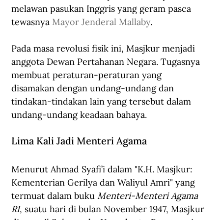
melawan pasukan Inggris yang geram pasca 
tewasnya 
Mayor Jenderal Mallaby
.
Pada masa revolusi fisik ini, Masjkur menjadi 
anggota Dewan Pertahanan Negara. Tugasnya 
membuat peraturan-peraturan yang 
disamakan dengan undang-undang dan 
tindakan-tindakan lain yang tersebut dalam 
undang-undang keadaan bahaya.
Lima Kali Jadi Menteri Agama
Menurut Ahmad Syafi’i dalam "K.H. Masjkur: 
Kementerian Gerilya dan Waliyul Amri" yang 
termuat dalam buku 
Menteri-Menteri Agama 
RI
, suatu hari di bulan November 1947, Masjkur 