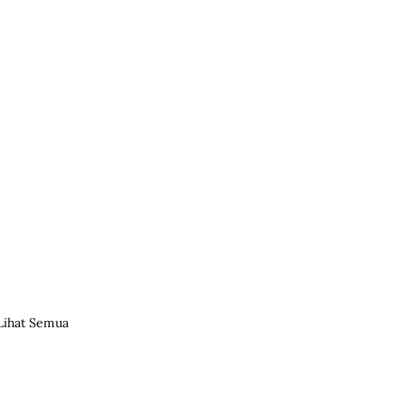
Lihat Semua