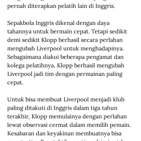
pernah diterapkan pelatih lain di Inggris.
Sepakbola Inggris dikenal dengan daya 
tahannya untuk bermain cepat. Tetapi sedikit 
demi sedikit Klopp berhasil secara perlahan 
mengubah Liverpool untuk menghadapinya. 
Sebagaimana diakui beberapa pengamat dan 
kolega pelatihnya, Klopp berhasil mengubah 
Liverpool jadi tim dengan permainan paling 
cepat.
Untuk bisa membuat Liverpool menjadi klub 
paling ditakuti di Inggris dalam tiga tahun 
terakhir, Klopp memulainya dengan perlahan 
lewat observasi cermat dalam memilih pemain. 
Kesabaran dan keyakinan membuatnya bisa 