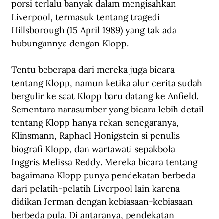
porsi terlalu banyak dalam mengisahkan 
Liverpool, termasuk tentang tragedi 
Hillsborough (15 April 1989) yang tak ada 
hubungannya dengan Klopp.
Tentu beberapa dari mereka juga bicara 
tentang Klopp, namun ketika alur cerita sudah 
bergulir ke saat Klopp baru datang ke Anfield. 
Sementara narasumber yang bicara lebih detail 
tentang Klopp hanya rekan senegaranya, 
Klinsmann, Raphael Honigstein si penulis 
biografi Klopp, dan wartawati sepakbola 
Inggris Melissa Reddy. Mereka bicara tentang 
bagaimana Klopp punya pendekatan berbeda 
dari pelatih-pelatih Liverpool lain karena 
didikan Jerman dengan kebiasaan-kebiasaan 
berbeda pula. Di antaranya, pendekatan 