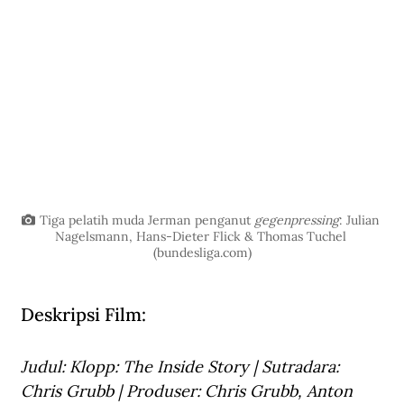
Tiga pelatih muda Jerman penganut 
gegenpressing
: Julian 
Nagelsmann, Hans-Dieter Flick & Thomas Tuchel 
(
bundesliga.com
)
Deskripsi Film:
Judul: Klopp: The Inside Story | Sutradara: 
Chris Grubb | Produser: Chris Grubb, Anton 