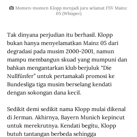
Momen-momen Klopp menjadi juru selamat FSV Mainz 
05 (Whisper)
Tak dinyana perjudian itu berhasil. Klopp 
bukan hanya menyelamatkan Mainz 05 dari 
degradasi pada musim 2000-2001, namun 
mampu membangun skuad yang mumpuni dan 
bahkan mengantarkan klub berjuluk “Die 
Nullfünfer” untuk pertamakali promosi ke 
Bundesliga tiga musim berselang kendati 
dengan sokongan dana kecil. 
Sedikit demi sedikit nama Klopp mulai dikenal 
di Jerman. Akhirnya, Bayern Munich kepincut 
untuk merekrutnya. Kendati begitu, Klopp 
butuh tantangan berbeda sehingga 