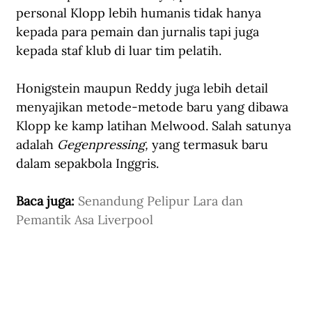
personal Klopp lebih humanis tidak hanya 
kepada para pemain dan jurnalis tapi juga 
kepada staf klub di luar tim pelatih.
Honigstein maupun Reddy juga lebih detail 
menyajikan metode-metode baru yang dibawa 
Klopp ke kamp latihan Melwood. Salah satunya 
adalah 
Gegenpressing,
 yang termasuk baru 
dalam sepakbola Inggris.
Baca juga: 
Senandung Pelipur Lara dan 
Pemantik Asa Liverpool