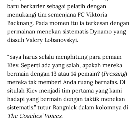
baru berkarier sebagai pelatih dengan 
menukangi tim semenjana FC Viktoria 
Backnang. Pada momen itu ia terkesan dengan 
permainan menekan sistematis Dynamo yang 
diasuh Valery Lobanovskyi.
“Saya harus selalu menghitung para pemain 
Kiev. Seperti ada yang salah, apakah mereka 
bermain dengan 13 atau 14 pemain? (
Pressing
) 
mereka tak memberi Anda ruang bernafas. Di 
situlah Kiev menjadi tim pertama yang kami 
hadapi yang bermain dengan taktik menekan 
sistematis,” tutur Rangnick dalam kolomnya di 
The Coaches’ Voices.