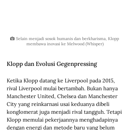
Selain menjadi sosok humanis dan berkharisma, Klopp 
membawa inovasi ke Melwood (Whisper)
Klopp dan Evolusi Gegenpressing
Ketika Klopp datang ke Liverpool pada 2015, 
rival Liverpool mulai bertambah. Bukan hanya 
Manchester United, Chelsea dan Manchester 
City yang reinkarnasi usai keduanya dibeli 
konglomerat juga menjadi rival tangguh. Tetapi 
Klopp memulai pekerjaannya menghadapinya 
dengan energi dan metode baru yang belum 