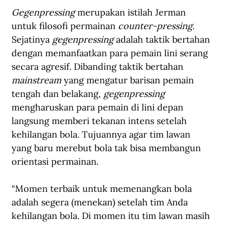
Gegenpressing
 merupakan istilah Jerman 
untuk filosofi permainan 
counter-pressing
. 
Sejatinya
 gegenpressing
 adalah taktik bertahan 
dengan memanfaatkan para pemain lini serang 
secara agresif. Dibanding taktik bertahan 
mainstream 
yang mengatur barisan pemain 
tengah dan belakang, 
gegenpressing
mengharuskan para pemain di lini depan 
langsung memberi tekanan intens setelah 
kehilangan bola. Tujuannya agar tim lawan 
yang baru merebut bola tak bisa membangun 
orientasi permainan.
“Momen terbaik untuk memenangkan bola 
adalah segera (menekan) setelah tim Anda 
kehilangan bola. Di momen itu tim lawan masih 