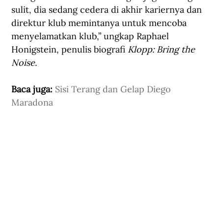
sulit, dia sedang cedera di akhir kariernya dan 
direktur klub memintanya untuk mencoba 
menyelamatkan klub,” ungkap Raphael 
Honigstein, penulis biografi 
Klopp: Bring the 
Noise.
Baca juga: 
Sisi Terang dan Gelap Diego 
Maradona