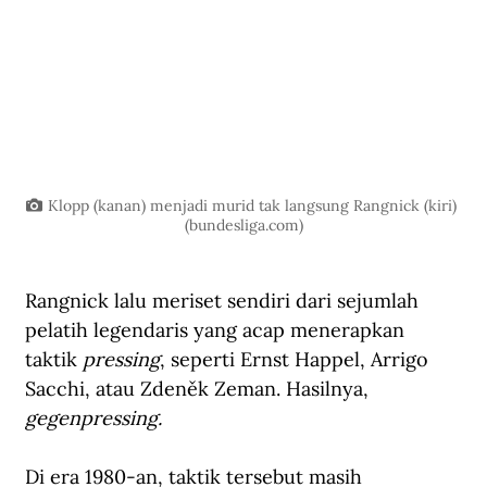
Klopp (kanan) menjadi murid tak langsung Rangnick (kiri) 
(
bundesliga.com
)
Rangnick lalu meriset sendiri dari sejumlah 
pelatih legendaris yang acap menerapkan 
taktik 
pressing
, seperti Ernst Happel, Arrigo 
Sacchi, atau Zdeněk Zeman. Hasilnya, 
gegenpressing.
Di era 1980-an, taktik tersebut masih 