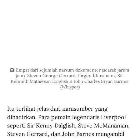
Empat dari sejumlah narsum dokumenter (searah jarum 
jam): Steven George Gerrard, Jürgen Klinsmann, Sir 
Kenneth Mathieson Dalglish & John Charles Bryan Barnes 
(Whisper)
Itu terlihat jelas dari narasumber yang 
dihadirkan. Para pemain legendaris Liverpool 
seperti Sir Kenny Dalglish, Steve McManaman, 
Steven Gerrard, dan John Barnes mengambil 