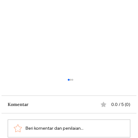
Komentar
0.0 / 5 (0)
Beri komentar dan penilaian...