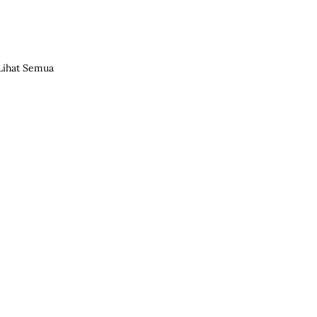
Lihat Semua