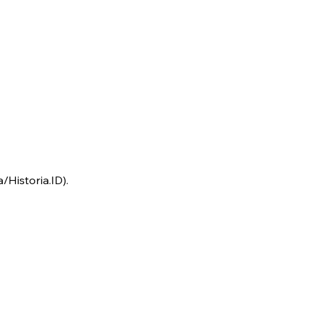
/Historia.ID).