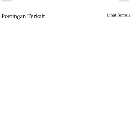
Lihat Semua
Postingan Terkait