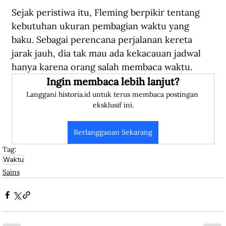
Sejak peristiwa itu, Fleming berpikir tentang 
kebutuhan ukuran pembagian waktu yang 
baku. Sebagai perencana perjalanan kereta 
jarak jauh, dia tak mau ada kekacauan jadwal 
hanya karena orang salah membaca waktu.
Ingin membaca lebih lanjut?
Langgani historia.id untuk terus membaca postingan 
eksklusif ini.
Berlangganan Sekarang
Tag:
Waktu
Sains