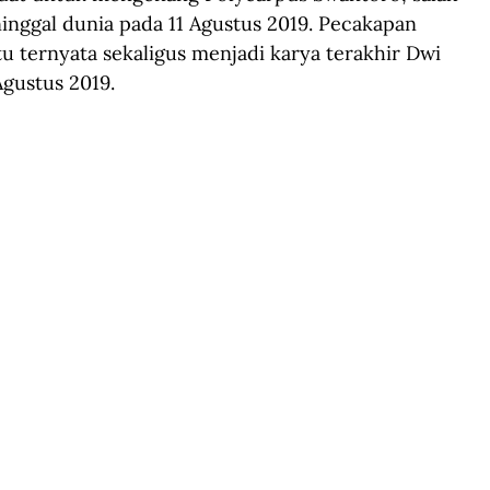
nggal dunia pada 11 Agustus 2019. Pecakapan 
itu ternyata sekaligus menjadi karya terakhir Dwi 
gustus 2019.