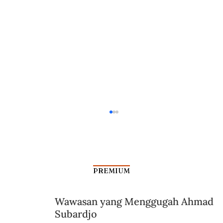
PREMIUM
Wawasan yang Menggugah Ahmad
Subardjo