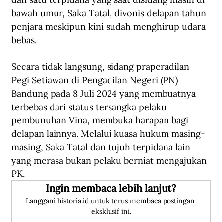
bawah umur, Saka Tatal, divonis delapan tahun 
penjara meskipun kini sudah menghirup udara 
bebas. 
Secara tidak langsung, sidang praperadilan 
Pegi Setiawan di Pengadilan Negeri (PN) 
Bandung pada 8 Juli 2024 yang membuatnya 
terbebas dari status tersangka pelaku 
pembunuhan Vina, membuka harapan bagi 
delapan lainnya. Melalui kuasa hukum masing-
masing, Saka Tatal dan tujuh terpidana lain 
yang merasa bukan pelaku berniat mengajukan 
PK. 
Ingin membaca lebih lanjut?
Langgani historia.id untuk terus membaca postingan 
eksklusif ini.