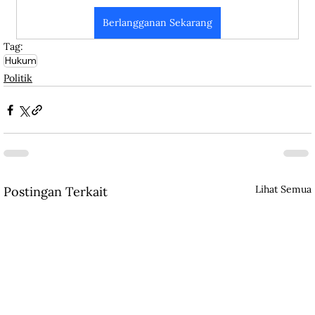
Berlangganan Sekarang
Tag:
Hukum
Politik
Lihat Semua
Postingan Terkait