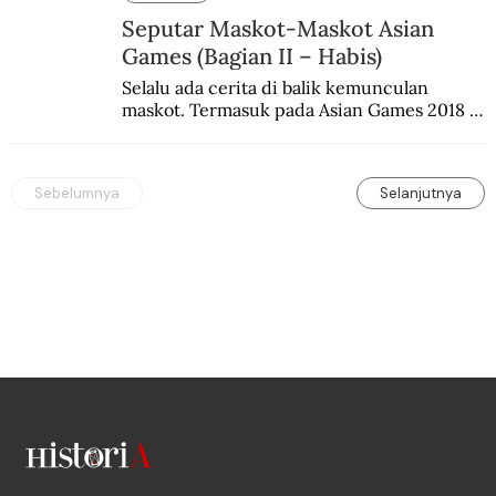
Seputar Maskot-Maskot Asian
Games (Bagian II – Habis)
Selalu ada cerita di balik kemunculan 
maskot. Termasuk pada Asian Games 2018 
di Jakarta dan Palembang.
Sebelumnya
Selanjutnya