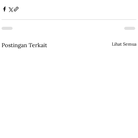
Lihat Semua
Postingan Terkait