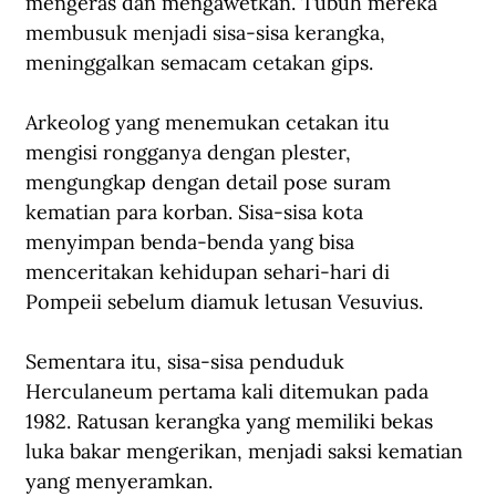
mengeras dan mengawetkan. Tubuh mereka 
membusuk menjadi sisa-sisa kerangka, 
meninggalkan semacam cetakan gips.
Arkeolog yang menemukan cetakan itu 
mengisi rongganya dengan plester, 
mengungkap dengan detail pose suram 
kematian para korban. Sisa-sisa kota 
menyimpan benda-benda yang bisa 
menceritakan kehidupan sehari-hari di 
Pompeii sebelum diamuk letusan Vesuvius.
Sementara itu, sisa-sisa penduduk 
Herculaneum pertama kali ditemukan pada 
1982. Ratusan kerangka yang memiliki bekas 
luka bakar mengerikan, menjadi saksi kematian 
yang menyeramkan.