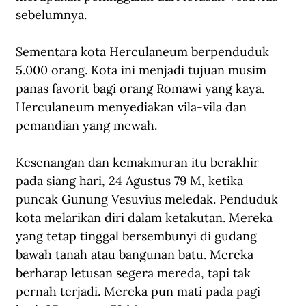
sebelumnya.
Sementara kota Herculaneum berpenduduk 
5.000 orang. Kota ini menjadi tujuan musim 
panas favorit bagi orang Romawi yang kaya. 
Herculaneum menyediakan vila-vila dan 
pemandian yang mewah.
Kesenangan dan kemakmuran itu berakhir 
pada siang hari, 24 Agustus 79 M, ketika 
puncak Gunung Vesuvius meledak. Penduduk 
kota melarikan diri dalam ketakutan. Mereka 
yang tetap tinggal bersembunyi di gudang 
bawah tanah atau bangunan batu. Mereka 
berharap letusan segera mereda, tapi tak 
pernah terjadi. Mereka pun mati pada pagi 