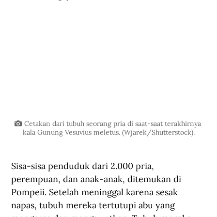
Cetakan dari tubuh seorang pria di saat-saat terakhirnya 
kala Gunung Vesuvius meletus. (Wjarek/Shutterstock).
Sisa-sisa penduduk dari 2.000 pria, 
perempuan, dan anak-anak, ditemukan di 
Pompeii. Setelah meninggal karena sesak 
napas, tubuh mereka tertutupi abu yang 