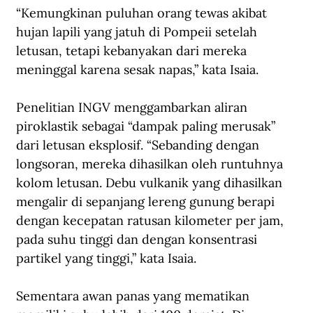
“Kemungkinan puluhan orang tewas akibat 
hujan lapili yang jatuh di Pompeii setelah 
letusan, tetapi kebanyakan dari mereka 
meninggal karena sesak napas,” kata Isaia.
Penelitian INGV menggambarkan aliran 
piroklastik sebagai “dampak paling merusak” 
dari letusan eksplosif. “Sebanding dengan 
longsoran, mereka dihasilkan oleh runtuhnya 
kolom letusan. Debu vulkanik yang dihasilkan 
mengalir di sepanjang lereng gunung berapi 
dengan kecepatan ratusan kilometer per jam, 
pada suhu tinggi dan dengan konsentrasi 
partikel yang tinggi,” kata Isaia.
Sementara awan panas yang mematikan 