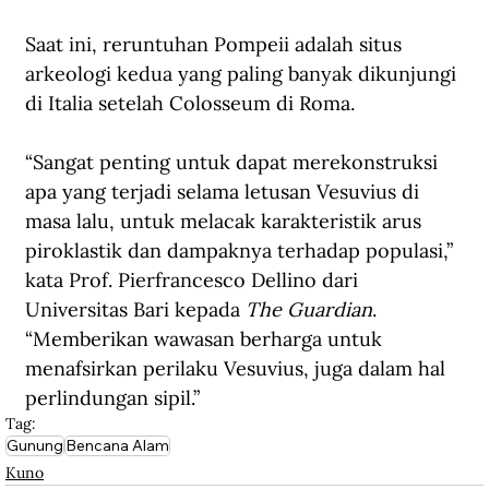
Saat ini, reruntuhan Pompeii adalah situs 
arkeologi kedua yang paling banyak dikunjungi 
di Italia setelah Colosseum di Roma. 
“Sangat penting untuk dapat merekonstruksi 
apa yang terjadi selama letusan Vesuvius di 
masa lalu, untuk melacak karakteristik arus 
piroklastik dan dampaknya terhadap populasi,” 
kata Prof. Pierfrancesco Dellino dari 
Universitas Bari kepada 
The Guardian
. 
“Memberikan wawasan berharga untuk 
menafsirkan perilaku Vesuvius, juga dalam hal 
perlindungan sipil.”
Tag:
Gunung
Bencana Alam
Kuno