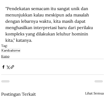
"Pendekatan semacam itu sangat unik dan 
menunjukkan kalau meskipun ada masalah 
dengan lebarnya waktu, kita masih dapat 
menghasilkan interpretasi baru dari perilaku 
kompleks yang dilakukan leluhur hominin 
kita," katanya. 
Tag:
Kanibalisme
Kuno
Lihat Semua
Postingan Terkait