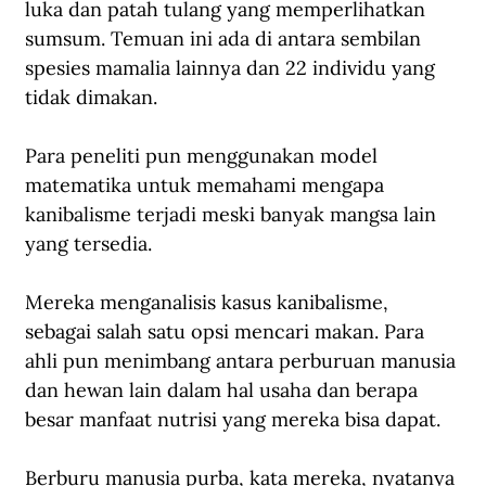
luka dan patah tulang yang memperlihatkan 
sumsum. Temuan ini ada di antara sembilan 
spesies mamalia lainnya dan 22 individu yang 
tidak dimakan.
Para peneliti pun menggunakan model 
matematika untuk memahami mengapa 
kanibalisme terjadi meski banyak mangsa lain 
yang tersedia.
Mereka menganalisis kasus kanibalisme, 
sebagai salah satu opsi mencari makan. Para 
ahli pun menimbang antara perburuan manusia 
dan hewan lain dalam hal usaha dan berapa 
besar manfaat nutrisi yang mereka bisa dapat. 
Berburu manusia purba, kata mereka, nyatanya 