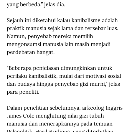
yang berbeda,” jelas dia. 
Sejauh ini diketahui kalau kanibalisme adalah 
praktik manusia sejak lama dan tersebar luas. 
Namun, penyebab mereka memilih 
mengonsumsi manusia lain masih menjadi 
perdebatan hangat. 
"Beberapa penjelasan dimungkinkan untuk 
perilaku kanibalistik, mulai dari motivasi sosial 
dan budaya hingga penyebab gizi murni," jelas 
para peneliti. 
Dalam penelitian sebelumnya, arkeolog Inggris 
James Cole menghitung nilai gizi tubuh 
manusia dan menerapkannya pada temuan 
Palaeolitik. Hasil studinya, yang diterbitkan 