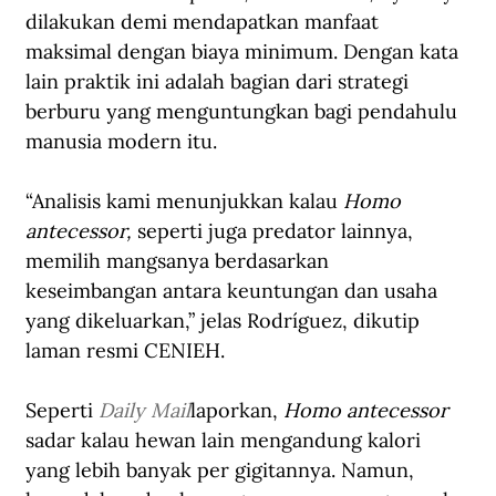
dilakukan demi mendapatkan manfaat 
maksimal dengan biaya minimum. Dengan kata 
lain praktik ini adalah bagian dari strategi 
berburu yang menguntungkan bagi pendahulu 
manusia modern itu.
“Analisis kami menunjukkan kalau 
Homo 
antecessor, 
seperti juga predator lainnya, 
memilih mangsanya berdasarkan 
keseimbangan antara keuntungan dan usaha 
yang dikeluarkan,” jelas Rodríguez, dikutip 
laman resmi CENIEH.  
Seperti 
Daily Mail
laporkan, 
Homo antecessor 
sadar kalau hewan lain mengandung kalori 
yang lebih banyak per gigitannya. Namun, 