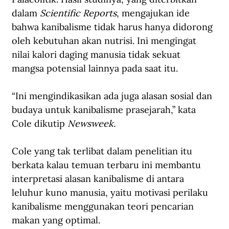
dalam 
Scientific Reports
, mengajukan ide 
bahwa kanibalisme tidak harus hanya didorong 
oleh kebutuhan akan nutrisi. Ini mengingat 
nilai kalori daging manusia tidak sekuat 
mangsa potensial lainnya pada saat itu. 
“Ini mengindikasikan ada juga alasan sosial dan 
budaya untuk kanibalisme prasejarah,” kata 
Cole dikutip 
Newsweek. 
Cole yang tak terlibat dalam penelitian itu 
berkata kalau temuan terbaru ini membantu 
interpretasi alasan kanibalisme di antara 
leluhur kuno manusia, yaitu motivasi perilaku 
kanibalisme menggunakan teori pencarian 
makan yang optimal.