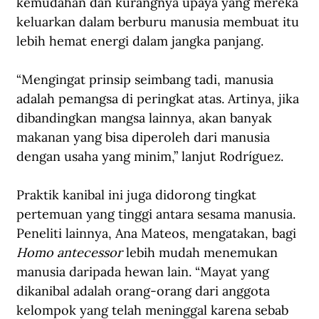
kemudahan dan kurangnya upaya yang mereka 
keluarkan dalam berburu manusia membuat itu 
lebih hemat energi dalam jangka panjang. 
“Mengingat prinsip seimbang tadi, manusia 
adalah pemangsa di peringkat atas. Artinya, jika 
dibandingkan mangsa lainnya, akan banyak 
makanan yang bisa diperoleh dari manusia 
dengan usaha yang minim,” lanjut Rodríguez.
Praktik kanibal ini juga didorong tingkat 
pertemuan yang tinggi antara sesama manusia. 
Peneliti lainnya, Ana Mateos, mengatakan, bagi 
Homo antecessor 
lebih mudah menemukan 
manusia daripada hewan lain. “Mayat yang 
dikanibal adalah orang-orang dari anggota 
kelompok yang telah meninggal karena sebab 