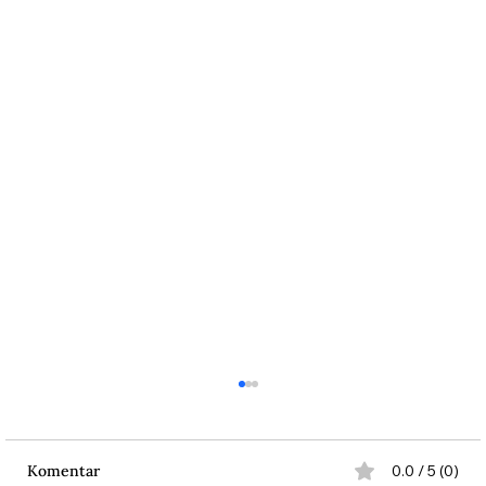
Komentar
0.0 / 5 (0)