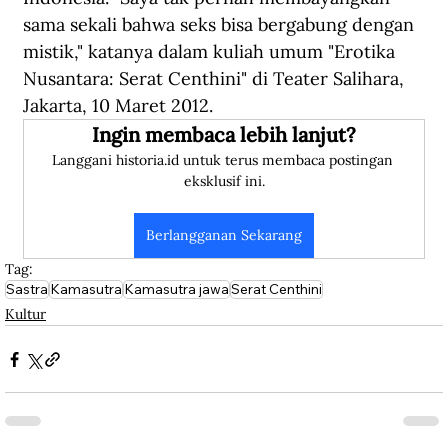
sama sekali bahwa seks bisa bergabung dengan 
mistik," katanya dalam kuliah umum "Erotika 
Nusantara: Serat Centhini" di Teater Salihara, 
Jakarta, 10 Maret 2012.
Ingin membaca lebih lanjut?
Langgani historia.id untuk terus membaca postingan 
eksklusif ini.
Berlangganan Sekarang
Tag:
Sastra
Kamasutra
Kamasutra jawa
Serat Centhini
Kultur