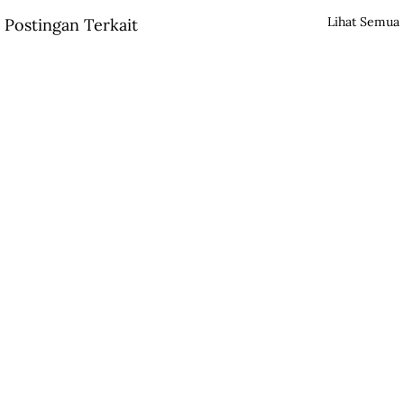
Lihat Semua
Postingan Terkait