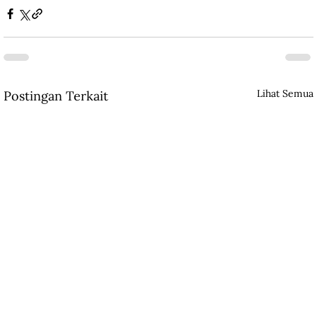
Lihat Semua
Postingan Terkait