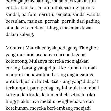
berbagai jenis barang, mulai dari kain katun 
cetak atau ikat celup untuk sarung, pernis, 
sandal, parfum, cerutu, senjata, sandal wanita 
bersulam, mainan, pernak-pernik dari gading 
atau kayu cendana, hingga makanan lezat 
dalam kaleng.
Menurut Maurik banyak pedagang Tionghoa 
yang merintis usahanya dari pedagang 
kelontong. Mulanya mereka menjajakan 
barang-barang yang dijual ke rumah-rumah 
maupun menawarkan barang dagangannya 
untuk dijual di hotel. Saat uang yang didapat 
terkumpul, para pedagang ini mulai membeli 
kereta dan kuda, lalu membeli sebuah toko, 
hingga akhirnya melalui penghematan dan 
ketekunan, mereka berkembang menjadi 