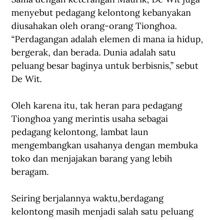
menyebut pedagang kelontong kebanyakan 
diusahakan oleh orang-orang Tionghoa. 
“Perdagangan adalah elemen di mana ia hidup, 
bergerak, dan berada. Dunia adalah satu 
peluang besar baginya untuk berbisnis,” sebut 
De Wit. 
Oleh karena itu, tak heran para pedagang 
Tionghoa yang merintis usaha sebagai 
pedagang kelontong, lambat laun 
mengembangkan usahanya dengan membuka 
toko dan menjajakan barang yang lebih 
beragam.
Seiring berjalannya waktu
,
b
e
r
dagang 
kelontong masih menjadi salah satu peluang 