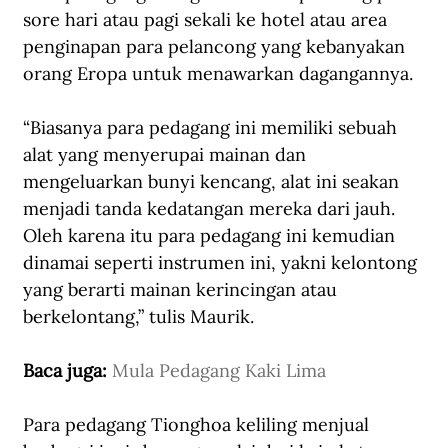
sore hari atau pagi sekali ke hotel atau area 
penginapan para pelancong yang kebanyakan 
orang Eropa untuk menawarkan dagangannya. 
“Biasanya para pedagang ini memiliki sebuah 
alat yang menyerupai mainan dan 
mengeluarkan bunyi kencang, alat ini seakan 
menjadi tanda kedatangan mereka dari jauh. 
Oleh karena itu para pedagang ini kemudian 
dinamai seperti instrumen ini, yakni kelontong 
yang berarti mainan kerincingan atau 
berkelontang,” tulis Maurik.
Baca juga: 
Mula Pedagang Kaki Lima
Para pedagang Tionghoa keliling menjual 