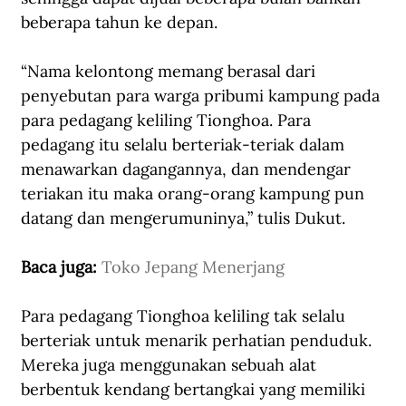
beberapa tahun ke depan.
“Nama kelontong memang berasal dari 
penyebutan para warga pribumi kampung pada 
para pedagang keliling Tionghoa. Para 
pedagang itu selalu berteriak-teriak dalam 
menawarkan dagangannya, dan mendengar 
teriakan itu maka orang-orang kampung pun 
datang dan mengerumuninya,” tulis Dukut.
Baca juga: 
Toko Jepang Menerjang
Para pedagang Tionghoa keliling tak selalu 
berteriak untuk menarik perhatian penduduk. 
Mereka juga menggunakan sebuah alat 
berbentuk kendang bertangkai yang memiliki 