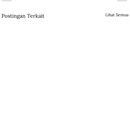
Lihat Semua
Postingan Terkait