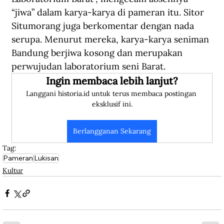
“jiwa” dalam karya-karya di pameran itu. Sitor 
Situmorang juga berkomentar dengan nada 
serupa. Menurut mereka, karya-karya seniman 
Bandung berjiwa kosong dan merupakan 
perwujudan laboratorium seni Barat.
Ingin membaca lebih lanjut?
Langgani historia.id untuk terus membaca postingan 
eksklusif ini.
Berlangganan Sekarang
Tag:
Pameran
Lukisan
Kultur